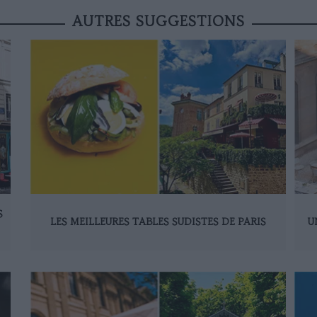
AUTRES SUGGESTIONS
S
LES MEILLEURES TABLES SUDISTES DE PARIS
U