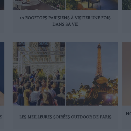
10 ROOFTOPS PARISIENS À VISITER UNE FOIS
DANS SA VIE
NO
€
LES MEILLEURES SOIRÉES OUTDOOR DE PARIS