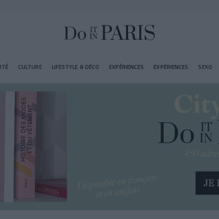
UTÉ
CULTURE
LIFESTYLE & DÉCO
EXPÉRIENCES
EXPÉRIENCES
SEXO