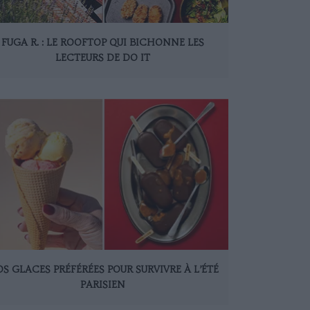
FUGA R. : LE ROOFTOP QUI BICHONNE LES
LECTEURS DE DO IT
S GLACES PRÉFÉRÉES POUR SURVIVRE À L’ÉTÉ
PARISIEN