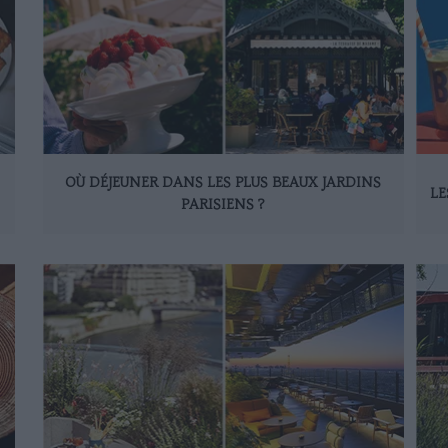
OÙ DÉJEUNER DANS LES PLUS BEAUX JARDINS
LE
PARISIENS ?