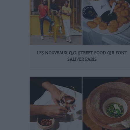
LES NOUVEAUX Q.G. STREET FOOD QUI FONT
SALIVER PARIS