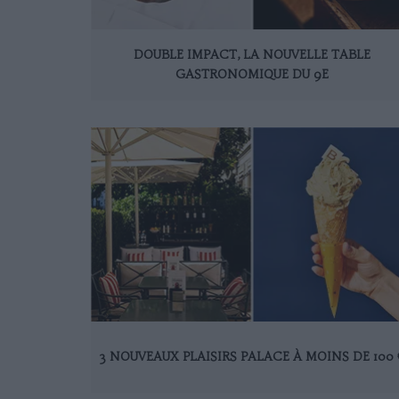
DOUBLE IMPACT, LA NOUVELLE TABLE
GASTRONOMIQUE DU 9E
3 NOUVEAUX PLAISIRS PALACE À MOINS DE 100 