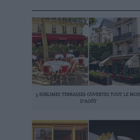
3 SUBLIMES TERRASSES OUVERTES TOUT LE MOI
D’AOÛT