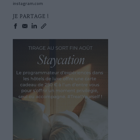
instagram.com
JE PARTAGE !