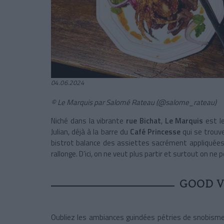
04.06.2024
© Le Marquis par Salomé Rateau (@salome_rateau)
Niché dans la vibrante
rue Bichat
,
Le Marquis
est le
Julian, déjà à la barre du
Café Princesse
qui se trouve
bistrot balance des assiettes sacrément appliquées 
rallonge. D’ici, on ne veut plus partir et surtout on ne 
GOOD V
Oubliez les ambiances guindées pétries de snobisme