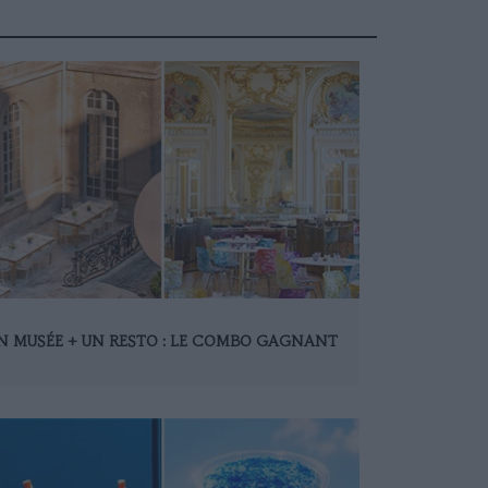
N MUSÉE + UN RESTO : LE COMBO GAGNANT