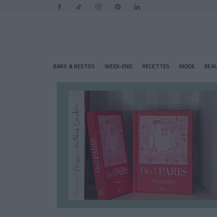
BARS & RESTOS
WEEK-END
RECETTES
MODE
BEA