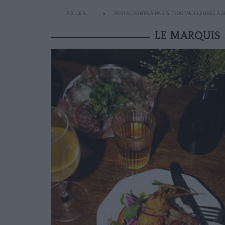
ACCUEIL
RESTAURANTS À PARIS : NOS MEILLEURES AD
LE MARQUIS