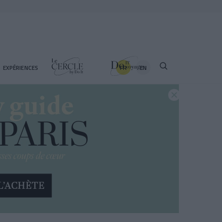
FR
EN
EXPÉRIENCES