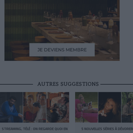
AUTRES SUGGESTIONS
STREAMING, TÉLÉ : ON REGARDE QUOI EN
5 NOUVELLES SÉRIES À DÉVORER