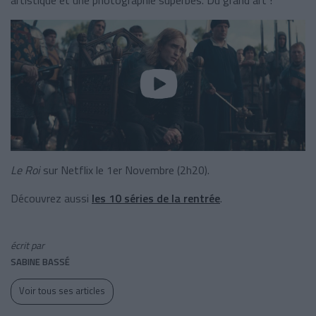
Le Roi
sur Netflix le 1er Novembre (2h20).
Découvrez aussi
les 10 séries de la rentrée
.
écrit par
SABINE BASSÉ
Voir tous ses articles