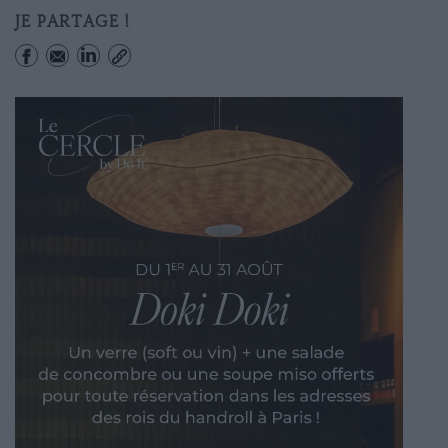
JE PARTAGE !