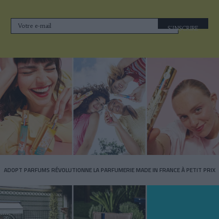
S'INSCRIRE
ADOPT PARFUMS RÉVOLUTIONNE LA PARFUMERIE MADE IN FRANCE À PETIT PRIX