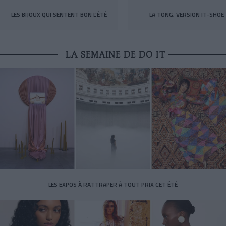
LES BIJOUX QUI SENTENT BON L’ÉTÉ
LA TONG, VERSION IT-SHOE
LA SEMAINE DE DO IT
LES EXPOS À RATTRAPER À TOUT PRIX CET ÉTÉ