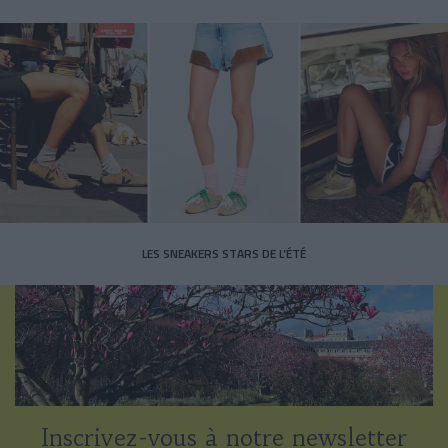
LES SNEAKERS STARS DE L’ÉTÉ
Inscrivez-vous à notre newsletter