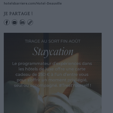
hotelsbarriere.com/Hotel-Deauville
JE PARTAGE !