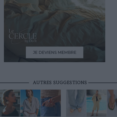
AUTRES SUGGESTIONS