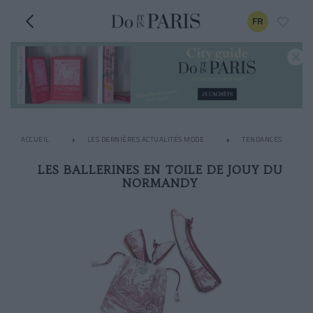
FR
ACCUEIL
LES DERNIÈRES ACTUALITÉS MODE
TENDANCES
LES BALLERINES EN TOILE DE JOUY DU
NORMANDY