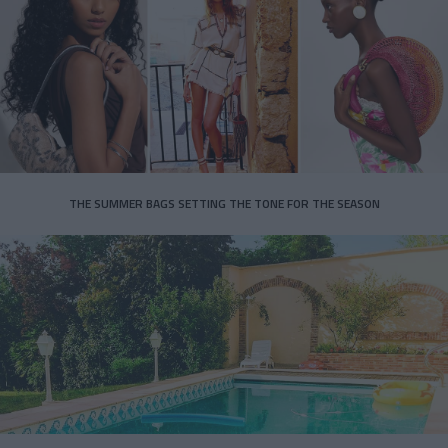
THE SUMMER BAGS SETTING THE TONE FOR THE SEASON