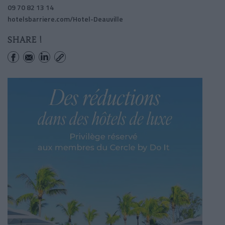
09 70 82 13 14
hotelsbarriere.com/Hotel-Deauville
SHARE !