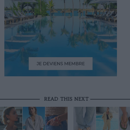
READ THIS NEXT