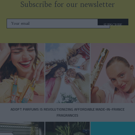
Subscribe for our newsletter
SUBSCRIBE
ADOPT PARFUMS IS REVOLUTIONIZING AFFORDABLE MADE-IN-FRANCE
FRAGRANCES