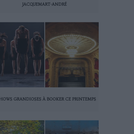
JACQUEMART-ANDRÉ
SHOWS GRANDIOSES À BOOKER CE PRINTEMPS