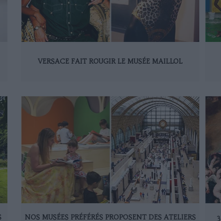
VERSACE FAIT ROUGIR LE MUSÉE MAILLOL
S
NOS MUSÉES PRÉFÉRÉS PROPOSENT DES ATELIERS
3