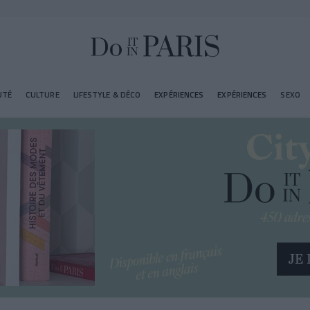
UTÉ
CULTURE
LIFESTYLE & DÉCO
EXPÉRIENCES
EXPÉRIENCES
SEXO