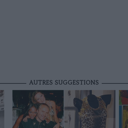
AUTRES SUGGESTIONS