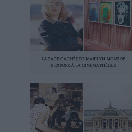
LA FACE CACHÉE DE MARILYN MONROE
S’EXPOSE À LA CINÉMATHÈQUE