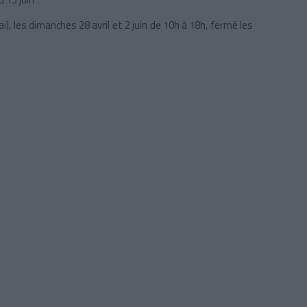
), les dimanches 28 avril et 2 juin de 10h à 18h, fermé les