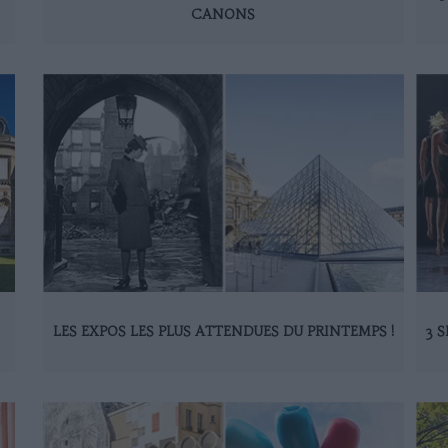
CANONS
LES EXPOS LES PLUS ATTENDUES DU PRINTEMPS !
3 