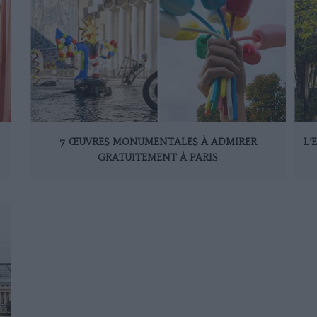
7 ŒUVRES MONUMENTALES À ADMIRER
L’
GRATUITEMENT À PARIS