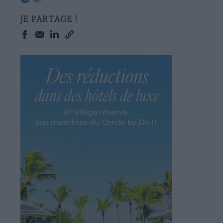
JE PARTAGE !