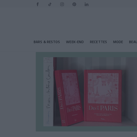
BARS & RESTOS
WEEK-END
RECETTES
MODE
BEA