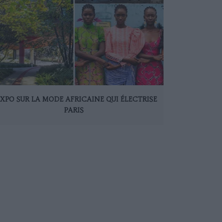
EXPO SUR LA MODE AFRICAINE QUI ÉLECTRISE
PARIS