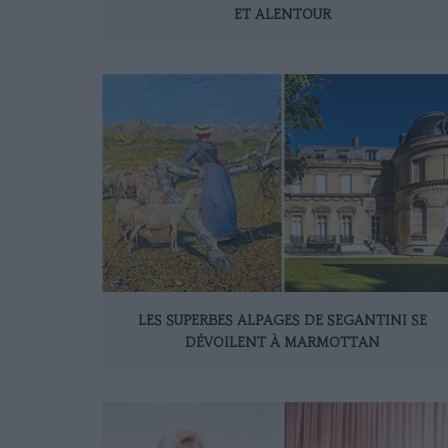
ET ALENTOUR
LES SUPERBES ALPAGES DE SEGANTINI SE
DÉVOILENT À MARMOTTAN