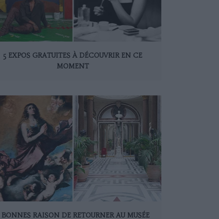
5 EXPOS GRATUITES À DÉCOUVRIR EN CE
MOMENT
 BONNES RAISON DE RETOURNER AU MUSÉE