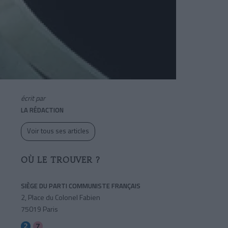
écrit par
LA RÉDACTION
Voir tous ses articles
OÙ LE TROUVER ?
SIÈGE DU PARTI COMMUNISTE FRANÇAIS
2, Place du Colonel Fabien
75019 Paris