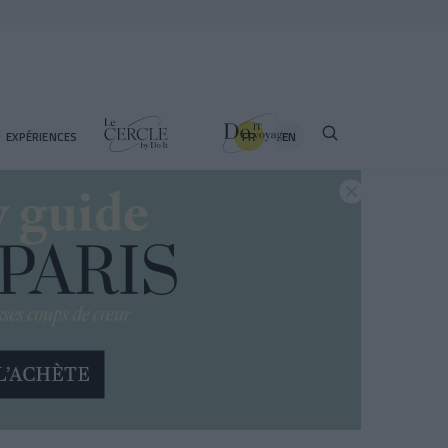
FR
EN
EXPÉRIENCES