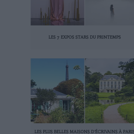
LES 7 EXPOS STARS DU PRINTEMPS
LES PLUS BELLES MAISONS D’ÉCRIVAINS À PARI