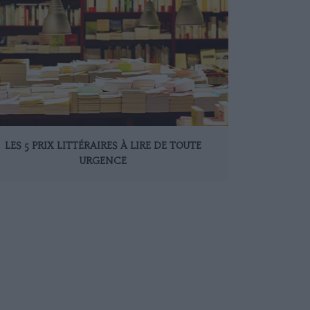
LES 5 PRIX LITTÉRAIRES À LIRE DE TOUTE
URGENCE