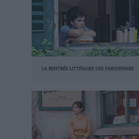
LA RENTRÉE LITTÉRAIRE DES PARISIENNES