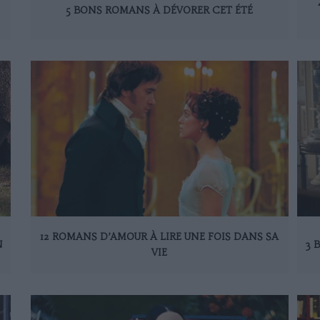
5 BONS ROMANS À DÉVORER CET ÉTÉ
12 ROMANS D’AMOUR À LIRE UNE FOIS DANS SA
N
3 
VIE