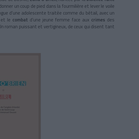
onner un coup de pied dans la fourmilière et lever le voile
logue d’une adolescente traitée comme du bétail, avec un
 et le
combat
d’une jeune femme face aux
crimes
des
n roman puissant et vertigineux, de ceux qui disent tant