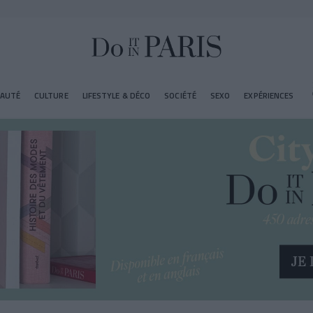
EAUTÉ
CULTURE
LIFESTYLE & DÉCO
SOCIÉTÉ
SEXO
EXPÉRIENCES