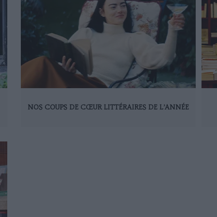
NOS COUPS DE CŒUR LITTÉRAIRES DE L’ANNÉE