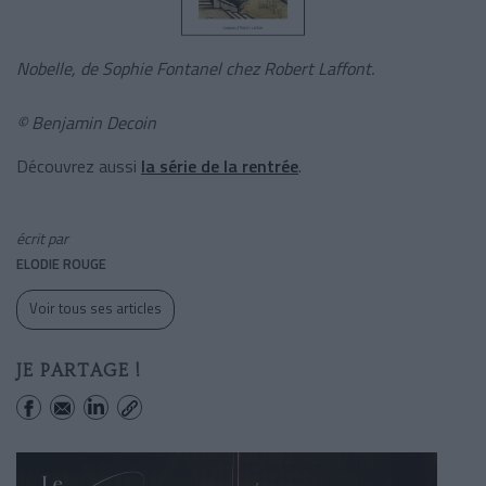
Nobelle, de Sophie Fontanel chez Robert Laffont.
© Benjamin Decoin
Découvrez aussi
la série de la rentrée
.
écrit par
ELODIE ROUGE
Voir tous ses articles
JE PARTAGE !