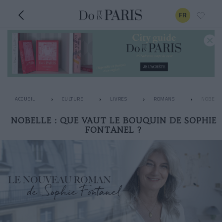
FR
ACCUEIL
CULTURE
LIVRES
ROMANS
NOBELLE
NOBELLE : QUE VAUT LE BOUQUIN DE SOPHIE
FONTANEL ?