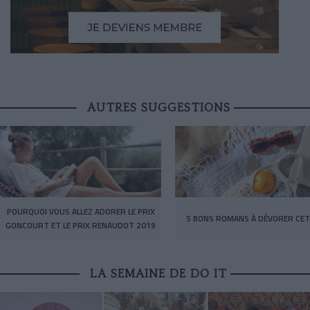
AUTRES SUGGESTIONS
POURQUOI VOUS ALLEZ ADORER LE PRIX
5 BONS ROMANS À DÉVORER CET
GONCOURT ET LE PRIX RENAUDOT 2019
LA SEMAINE DE DO IT