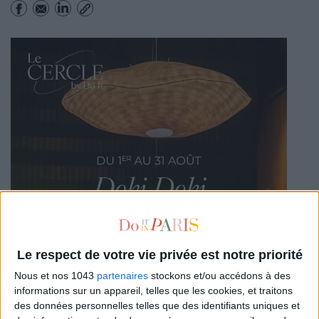
Le respect de votre vie privée est notre priorité
Nous et nos 1043
partenaires
stockons et/ou accédons à des
informations sur un appareil, telles que les cookies, et traitons
des données personnelles telles que des identifiants uniques et