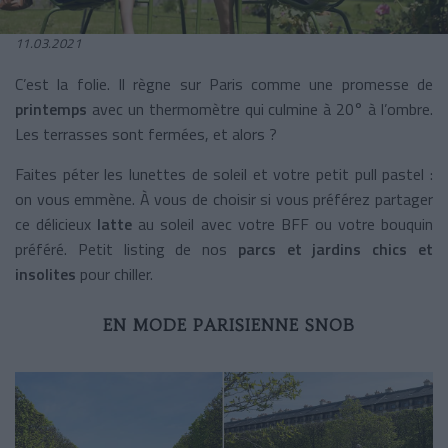
11.03.2021
C’est la folie. Il règne sur Paris comme une promesse de
printemps
avec un thermomètre qui culmine à 20° à l’ombre.
Les terrasses sont fermées, et alors ?
Faites péter les lunettes de soleil et votre petit pull pastel :
on vous emmène. À vous de choisir si vous préférez partager
ce délicieux
latte
au soleil avec votre BFF ou votre bouquin
préféré. Petit listing de nos
parcs et jardins chics et
insolites
pour chiller.
EN MODE PARISIENNE SNOB