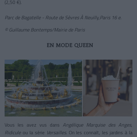
(2,50 €).
Parc de Bagatelle - Route de Sèvres À Neuilly,Paris
16 e.
© Guillaume Bontemps/Mairie de Paris
EN MODE QUEEN
Vous les avez vus dans
Angélique Marquise des Anges
,
Ridicule
ou la série
Versailles
. On les connaît, les jardins à la