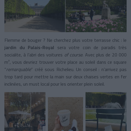
Flemme de bouger ? Ne cherchez plus votre terrasse chic : le
jardin du Palais-Royal
sera votre coin de paradis très
socialite, à l’abri des voitures
of course
. Avec plus de 20 000
m², vous devriez trouver votre place au soleil dans ce square
“
remarquable
” créé sous Richelieu. Un conseil : n’arrivez pas
trop tard pour mettre la main sur deux chaises vertes en fer
inclinées, un must local pour les orienter plein soleil.