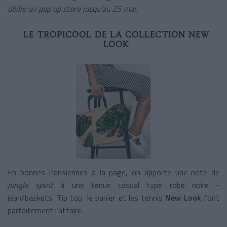
dédie un pop up store jusqu’au 25 mai.
LE TROPICOOL DE LA COLLECTION NEW
LOOK
En bonnes Parisiennes à la page, on apporte une note de
jungle spirit
à une tenue casual type robe noire -
jean/baskets. Tip top, le panier et les tennis
New Look
font
parfaitement l’affaire.