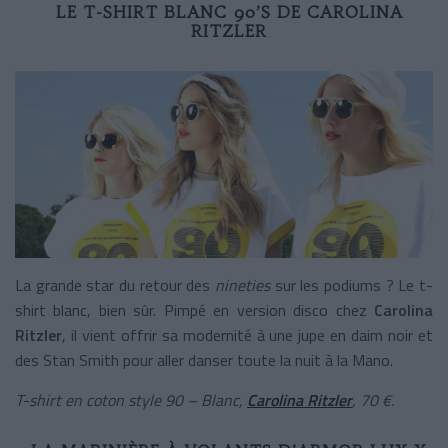
LE T-SHIRT BLANC 90’S DE CAROLINA
RITZLER
La grande star du retour des
nineties
sur les podiums ? Le t-
shirt blanc, bien sûr. Pimpé en version disco chez
Carolina
Ritzler
, il vient offrir sa modernité à une jupe en daim noir et
des Stan Smith pour aller danser toute la nuit à la Mano.
T-shirt en coton style 90 – Blanc,
Carolina Ritzler
, 70 €.