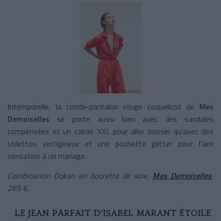
Intemporelle, la combi-pantalon rouge coquelicot de
Mes
Demoiselles
se porte aussi bien avec des sandales
compensées et un cabas XXL pour aller bosser qu’avec des
stilettos vertigineux et une pochette glitter pour faire
sensation à un mariage.
Combinaison Dokan en bourette de soie,
Mes Demoiselles
,
265 €.
LE JEAN PARFAIT D’ISABEL MARANT ÉTOILE