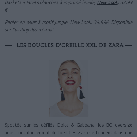
Baskets à lacets blanches à imprimé feuille,
New Look
, 32,99
€.
Panier en osier à motif jungle, New Look, 34,99€. Disponible
sur l'e-shop dès mi-mai.
LES BOUCLES D’OREILLE XXL DE ZARA
Spottée sur les défilés Dolce & Gabbana, les BO oversize
nous font doucement de l’oeil. Les
Zara
se fondent dans une