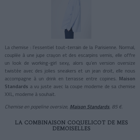
La chemise : l’essentiel tout-terrain de la Parisienne. Normal,
couplée à une jupe crayon et des escarpins vernis, elle offre
un look de working-girl sexy, alors qu’en version oversize
twistée avec des jolies sneakers et un jean droit, elle nous
accompagne à un drink en terrasse entre copines.
Maison
Standards
a vu juste avec la coupe moderne de sa chemise
XXL, moderne à souhait.
Chemise en popeline oversize,
Maison Standards
, 85 €.
LA COMBINAISON COQUELICOT DE MES
DEMOISELLES