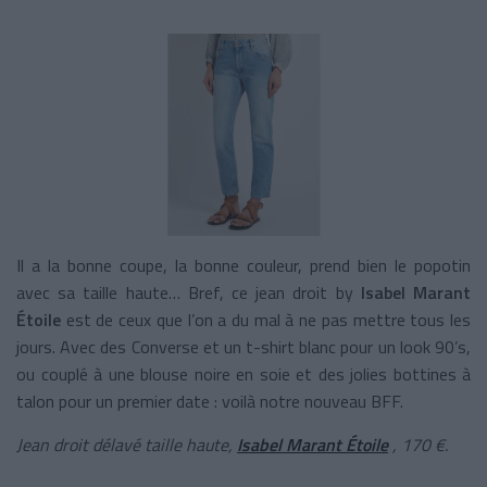
Il a la bonne coupe, la bonne couleur, prend bien le popotin
avec sa taille haute… Bref, ce jean droit by
Isabel Marant
Étoile
est de ceux que l’on a du mal à ne pas mettre tous les
jours. Avec des Converse et un t-shirt blanc pour un look 90’s,
ou couplé à une blouse noire en soie et des jolies bottines à
talon pour un premier date : voilà notre nouveau BFF.
Jean droit délavé taille haute,
Isabel Marant Étoile
, 170 €.