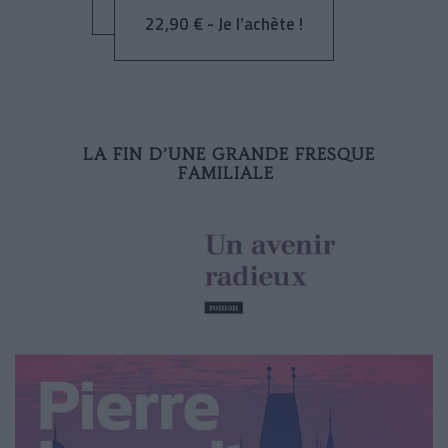
22,90 € - Je l’achète !
LA FIN D’UNE GRANDE FRESQUE
FAMILIALE