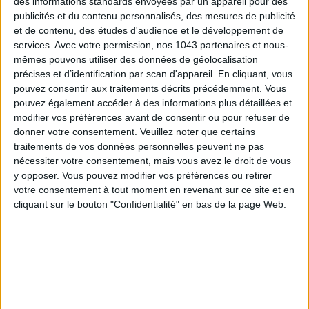
des informations standards envoyées par un appareil pour des
publicités et du contenu personnalisés, des mesures de publicité
et de contenu, des études d'audience et le développement de
services.
Avec votre permission, nos 1043 partenaires et nous-
mêmes pouvons utiliser des données de géolocalisation
précises et d’identification par scan d'appareil. En cliquant, vous
pouvez consentir aux traitements décrits précédemment. Vous
pouvez également accéder à des informations plus détaillées et
modifier vos préférences avant de consentir ou pour refuser de
donner votre consentement.
Veuillez noter que certains
traitements de vos données personnelles peuvent ne pas
nécessiter votre consentement, mais vous avez le droit de vous
y opposer. Vous pouvez modifier vos préférences ou retirer
votre consentement à tout moment en revenant sur ce site et en
cliquant sur le bouton "Confidentialité" en bas de la page Web.