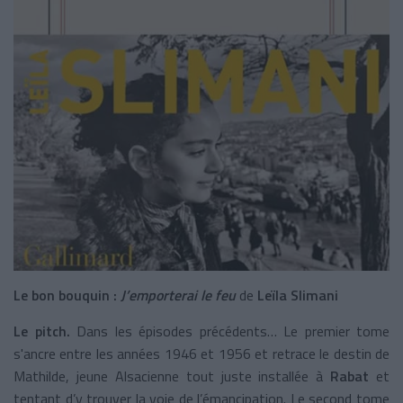
Le bon bouquin :
J’emporterai le feu
de
Leïla Slimani
Le pitch.
Dans les épisodes précédents… Le premier tome
s'ancre entre les années 1946 et 1956 et retrace le destin de
Mathilde,
jeune Alsacienne tout juste installée à
Rabat
et
tentant d’y trouver la voie de l’émancipation. Le second tome