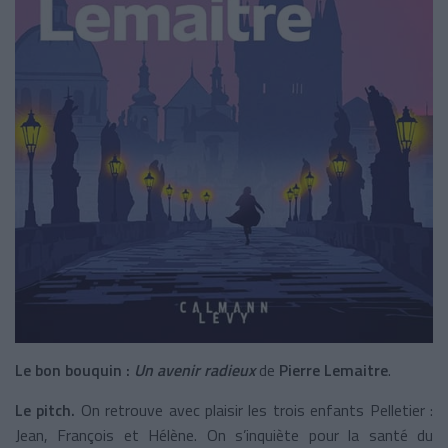
Le bon bouquin :
Un avenir radieux
de
Pierre Lemaitre
.
Le pitch.
On retrouve avec plaisir les trois enfants Pelletier :
Jean, François et Hélène. On s’inquiète pour la santé du