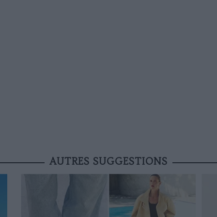
AUTRES SUGGESTIONS