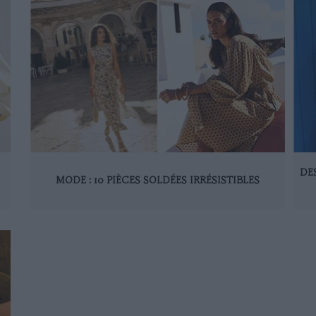
DE
MODE : 10 PIÈCES SOLDÉES IRRÉSISTIBLES