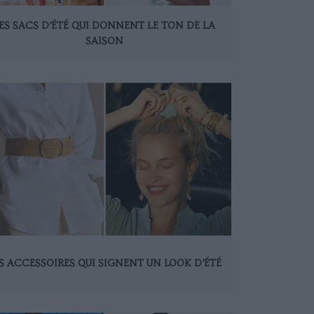
ES SACS D’ÉTÉ QUI DONNENT LE TON DE LA
SAISON
S ACCESSOIRES QUI SIGNENT UN LOOK D’ÉTÉ