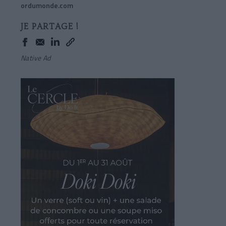
ordumonde.com
JE PARTAGE !
Native Ad