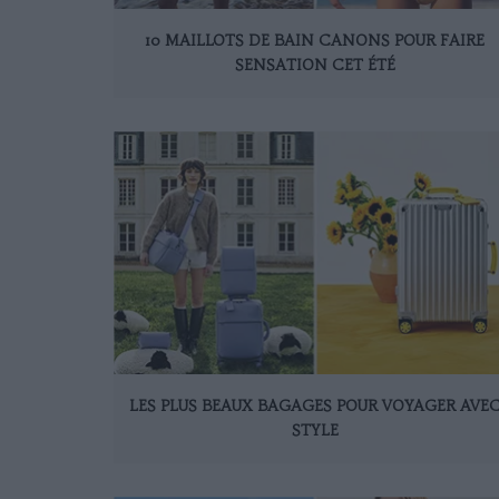
10 MAILLOTS DE BAIN CANONS POUR FAIRE
SENSATION CET ÉTÉ
LES PLUS BEAUX BAGAGES POUR VOYAGER AVE
STYLE