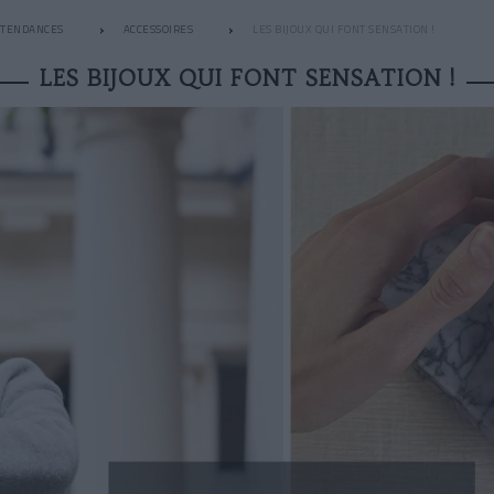
TENDANCES
ACCESSOIRES
LES BIJOUX QUI FONT SENSATION !
LES BIJOUX QUI FONT SENSATION !