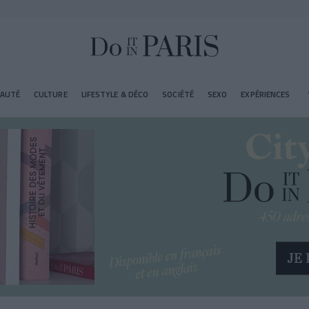
EAUTÉ
CULTURE
LIFESTYLE & DÉCO
SOCIÉTÉ
SEXO
EXPÉRIENCES