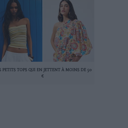
S PETITS TOPS QUI EN JETTENT À MOINS DE 50
€