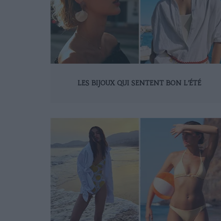
LES BIJOUX QUI SENTENT BON L’ÉTÉ