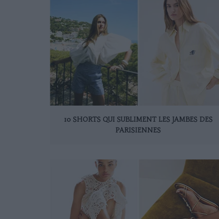
10 SHORTS QUI SUBLIMENT LES JAMBES DES
PARISIENNES