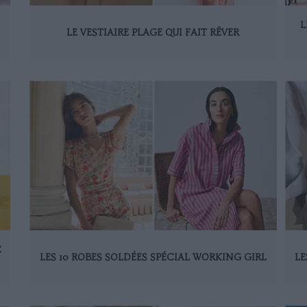
L
LE VESTIAIRE PLAGE QUI FAIT RÊVER
C
LES 10 ROBES SOLDÉES SPÉCIAL WORKING GIRL
LE