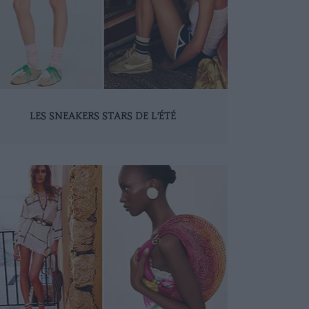
LES SNEAKERS STARS DE L’ÉTÉ