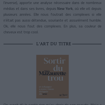
l’inverse), apporte une analyse nécessaire dans de nombreux
médias et dans ses livres, depuis
New York
, où elle vit depuis
plusieurs années. Elle nous foutrait des complexes si elle
n’était pas aussi détendue, souriante et assurément humble.
Ok, elle nous fout des complexes. En plus, sa couleur de
cheveux est trop cool.
L’ART DU TITRE
On aurait dû le sentir rien qu’au choix de son pseudo. Maïa a