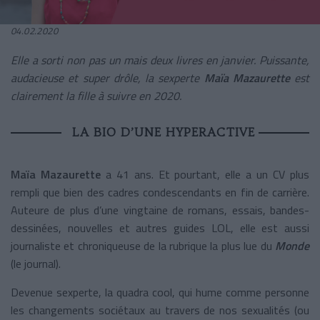
04.02.2020
Elle a sorti non pas un mais deux livres en janvier. Puissante,
audacieuse et super drôle, la sexperte
Maïa Mazaurette
est
clairement la fille à suivre en 2020.
LA BIO D’UNE HYPERACTIVE
Maïa Mazaurette
a 41 ans. Et pourtant, elle a un CV plus
rempli que bien des cadres condescendants en fin de carrière.
Auteure de plus d’une vingtaine de romans, essais, bandes-
dessinées, nouvelles et autres guides LOL, elle est aussi
journaliste et chroniqueuse de la rubrique la plus lue du
Monde
(le journal).
Devenue sexperte, la quadra cool, qui hume comme personne
les changements sociétaux au travers de nos sexualités (ou