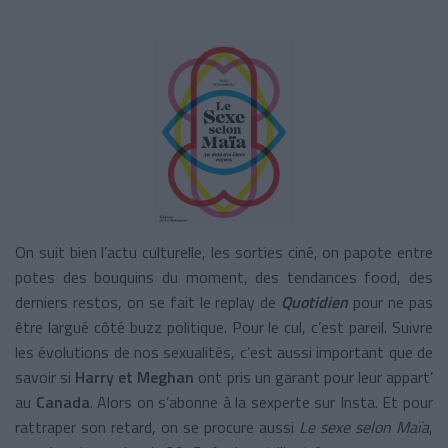
On suit bien l’actu culturelle, les sorties ciné, on papote entre
potes des bouquins du moment, des tendances food, des
derniers restos, on se fait le replay de
Quotidien
pour ne pas
être largué côté buzz politique. Pour le cul, c’est pareil. Suivre
les évolutions de nos sexualités, c’est aussi important que de
savoir si
Harry et Meghan
ont pris un garant pour leur appart’
au
Canada
. Alors on s’abonne à la sexperte sur Insta. Et pour
rattraper son retard, on se procure aussi
Le sexe selon Maïa
,