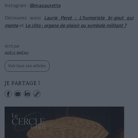
Instagram :
@mazaurette
Découvrez aussi
Laurie Peret : L'humoriste bi-gout qui
monte
et
Le clito : organe de plaisir ou symbole militant ?
écrit par
ADÈLE BRÉAU
Voir tous ses articles
JE PARTAGE !