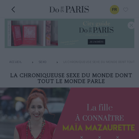
FR
ACCUEIL
SEXO
LA CHRONIQUEUSE SEXE DU MONDE DONT TOUT L
LA CHRONIQUEUSE SEXE DU MONDE DONT
TOUT LE MONDE PARLE