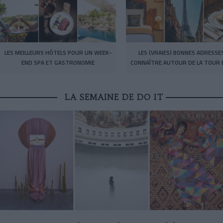
LES MEILLEURS HÔTELS POUR UN WEEK-
LES (VRAIES) BONNES ADRESSE
END SPA ET GASTRONOMIE
CONNAÎTRE AUTOUR DE LA TOUR E
LA SEMAINE DE DO IT