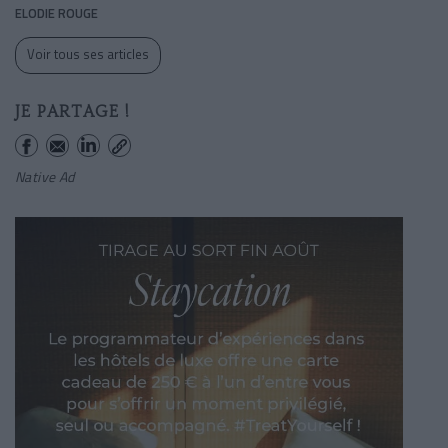
ELODIE ROUGE
Voir tous ses articles
JE PARTAGE !
Native Ad