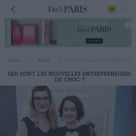
FR
ACCUEIL
SOCIÉTÉ
QUI SONT LES NOUVELLES ENTREPRENEUSES DE
QUI SONT LES NOUVELLES ENTREPRENEUSES
DE CHOC ?