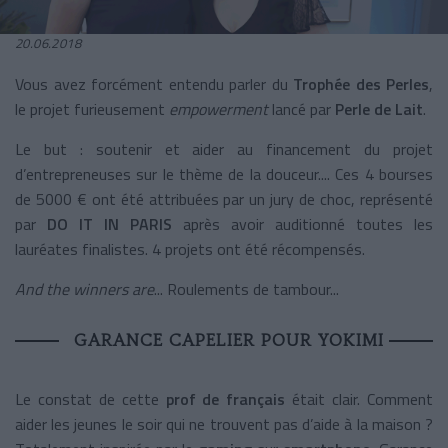
20.06.2018
Vous avez forcément entendu parler du
Trophée des Perles
,
le projet furieusement
empowerment
lancé par
Perle de Lait
.
Le but : soutenir et aider au financement du projet
d’entrepreneuses sur le thème de la douceur.... Ces 4 bourses
de 5000 € ont été attribuées par un jury de choc, représenté
par
DO IT IN PARIS
après avoir auditionné toutes les
lauréates finalistes. 4 projets ont été récompensés.
And the winners are
... Roulements de tambour...
GARANCE CAPELIER POUR YOKIMI
Le constat de cette
prof de français
était clair. Comment
aider les jeunes le soir qui ne trouvent pas d’aide à la maison ?