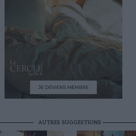
AUTRES SUGGESTIONS