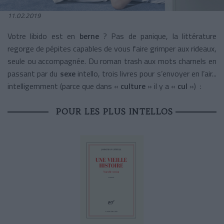
11.02.2019
Votre libido est en
berne
? Pas de panique, la littérature
regorge de pépites capables de vous faire grimper aux rideaux,
seule ou accompagnée. Du roman trash aux mots charnels en
passant par du
sexe
intello, trois livres pour s’envoyer en l’air...
intelligemment (parce que dans «
culture
» il y a «
cul
») :
POUR LES PLUS INTELLOS