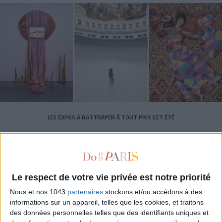
LES EXPOS À RATTRAPER À TOUT PRIX CET ÉTÉ
Le respect de votre vie privée est notre priorité
Nous et nos 1043
partenaires
stockons et/ou accédons à des
informations sur un appareil, telles que les cookies, et traitons
des données personnelles telles que des identifiants uniques et