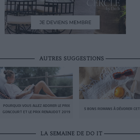
AUTRES SUGGESTIONS
POURQUOI VOUS ALLEZ ADORER LE PRIX
5 BONS ROMANS À DÉVORER CET
GONCOURT ET LE PRIX RENAUDOT 2019
LA SEMAINE DE DO IT