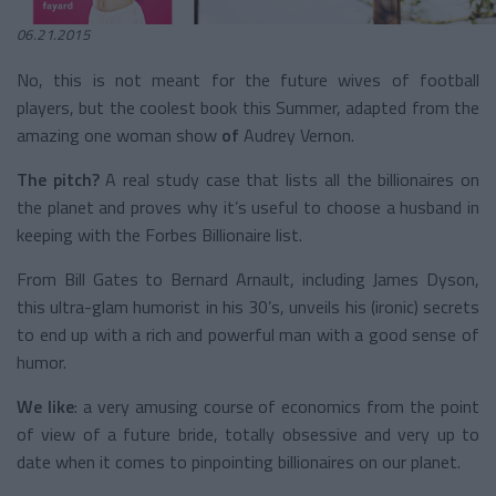
06.21.2015
No, this is not meant for the future wives of football
players, but the coolest book this Summer, adapted from the
amazing one woman show
of
Audrey Vernon.
The pitch?
A real study case that lists all the billionaires on
the planet and proves why it’s useful to choose a husband in
keeping with the Forbes Billionaire list.
From Bill Gates to Bernard Arnault, including James Dyson,
this ultra-glam humorist in his 30’s, unveils his (ironic) secrets
to end up with a rich and powerful man with a good sense of
humor.
We like
: a very amusing course of economics from the point
of view of a future bride, totally obsessive and very up to
date when it comes to pinpointing billionaires on our planet.