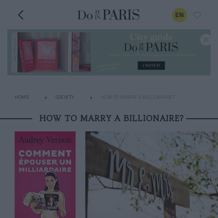
EN
HOME
SOCIETY
HOW TO MARRY A BILLIONAIRE?
HOW TO MARRY A BILLIONAIRE?