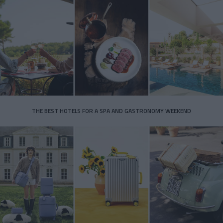
THE BEST HOTELS FOR A SPA AND GASTRONOMY WEEKEND