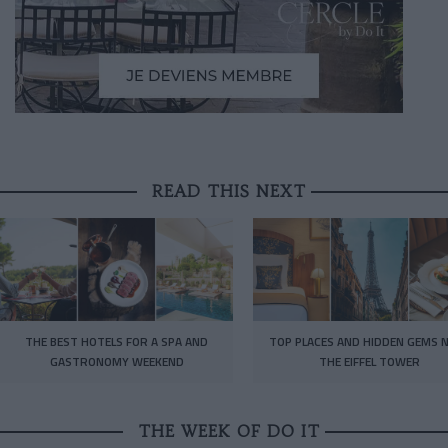
READ THIS NEXT
THE BEST HOTELS FOR A SPA AND
TOP PLACES AND HIDDEN GEMS 
GASTRONOMY WEEKEND
THE EIFFEL TOWER
THE WEEK OF DO IT