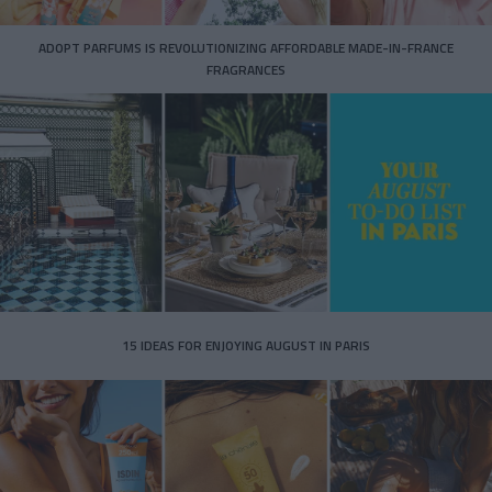
ADOPT PARFUMS IS REVOLUTIONIZING AFFORDABLE MADE-IN-FRANCE
FRAGRANCES
15 IDEAS FOR ENJOYING AUGUST IN PARIS