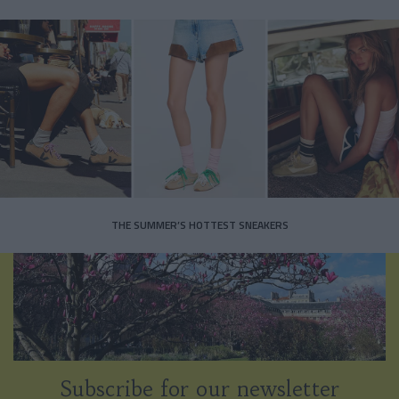
THE SUMMER’S HOTTEST SNEAKERS
Subscribe for our newsletter