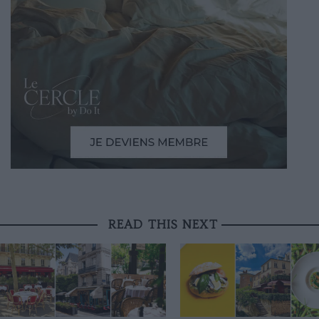
READ THIS NEXT