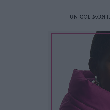
UN COL MONTA