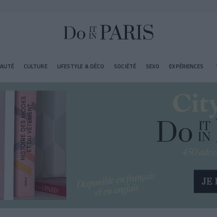
EAUTÉ
CULTURE
LIFESTYLE & DÉCO
SOCIÉTÉ
SEXO
EXPÉRIENCES