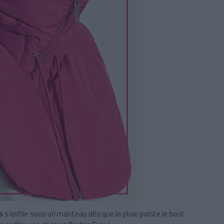
os
s’enfile sous un manteau dès que la pluie pointe le bout