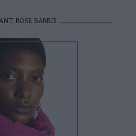
NT ROSE BARBIE