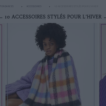
TENDANCES
ACCESSOIRES
10 ACCESSOIRES STYLÉS POUR L’HIVER
10 ACCESSOIRES STYLÉS POUR L’HIVER