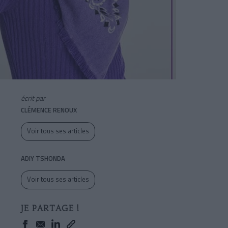
écrit par
CLÉMENCE RENOUX
Voir tous ses articles
ADIY TSHONDA
Voir tous ses articles
JE PARTAGE !