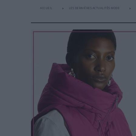
ACCUEIL
LES DERNIÈRES ACTUALITÉS MODE