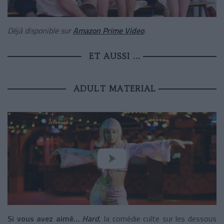
Déjà disponible sur
Amazon Prime Video
.
ET AUSSI ...
ADULT MATERIAL
Si vous avez aimé…
Hard
, la comédie culte sur les dessous