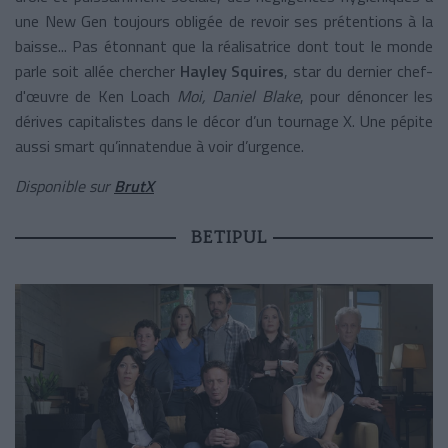
une New Gen toujours obligée de revoir ses prétentions à la
baisse... Pas étonnant que la réalisatrice dont tout le monde
parle soit allée chercher
Hayley Squires
, star du dernier chef-
d'œuvre de Ken Loach
Moi, Daniel Blake
, pour dénoncer les
dérives capitalistes dans le décor d’un tournage X. Une pépite
aussi smart qu’innatendue à voir d’urgence.
Disponible sur
BrutX
BETIPUL