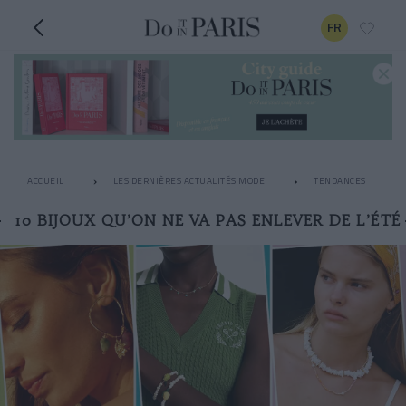
FR
ACCUEIL
LES DERNIÈRES ACTUALITÉS MODE
TENDANCES
10 BIJOUX QU’ON NE VA PAS ENLEVER DE L’ÉTÉ