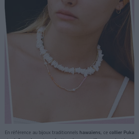
En référence au bijoux traditionnels
hawaïens
, ce
collier Puka