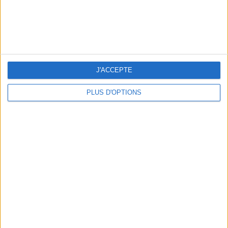
J'ACCEPTE
PLUS D'OPTIONS