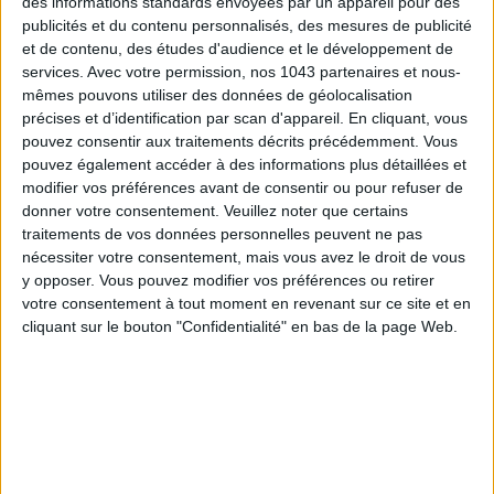
des informations standards envoyées par un appareil pour des
publicités et du contenu personnalisés, des mesures de publicité
et de contenu, des études d'audience et le développement de
services.
Avec votre permission, nos 1043 partenaires et nous-
mêmes pouvons utiliser des données de géolocalisation
précises et d’identification par scan d'appareil. En cliquant, vous
pouvez consentir aux traitements décrits précédemment. Vous
pouvez également accéder à des informations plus détaillées et
modifier vos préférences avant de consentir ou pour refuser de
donner votre consentement.
Veuillez noter que certains
traitements de vos données personnelles peuvent ne pas
nécessiter votre consentement, mais vous avez le droit de vous
y opposer. Vous pouvez modifier vos préférences ou retirer
votre consentement à tout moment en revenant sur ce site et en
cliquant sur le bouton "Confidentialité" en bas de la page Web.