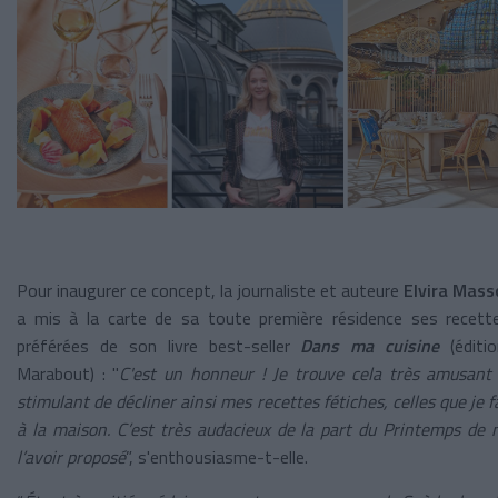
Pour inaugurer ce concept, la journaliste et auteure
Elvira Mass
a mis à la carte de sa toute première résidence ses recett
préférées de son livre best-seller
Dans ma cuisine
(éditio
Marabout) :
"
C'est un honneur ! Je trouve cela très amusant
stimulant de décliner ainsi mes recettes fétiches, celles que je f
à la maison. C’est très audacieux de la part du Printemps de
l’avoir proposé
”, s'enthousiasme-t-elle.