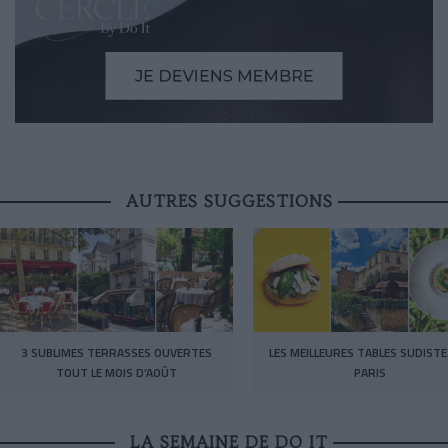
AUTRES SUGGESTIONS
3 SUBLIMES TERRASSES OUVERTES
LES MEILLEURES TABLES SUDISTE
TOUT LE MOIS D’AOÛT
PARIS
LA SEMAINE DE DO IT