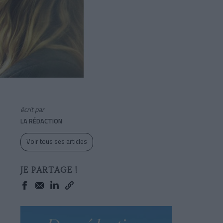
écrit par
LA RÉDACTION
Voir tous ses articles
JE PARTAGE !