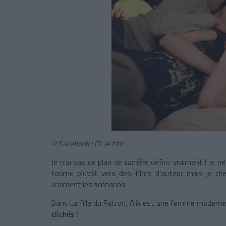
© Facebook LOL le film
Je n’ai pas de plan de carrière défini, vraiment ! Je 
tourne plutôt vers des films d’auteur mais je ch
vraiment les scénarios.
Dans La fille du Patron, Alix est une femme moderne, l
clichés !