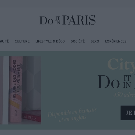
EAUTÉ
CULTURE
LIFESTYLE & DÉCO
SOCIÉTÉ
SEXO
EXPÉRIENCES