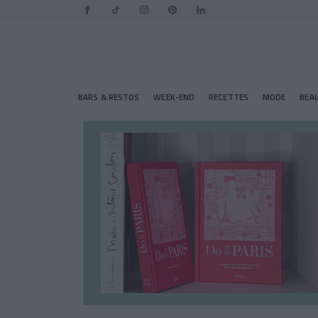
BARS & RESTOS
WEEK-END
RECETTES
MODE
BEA