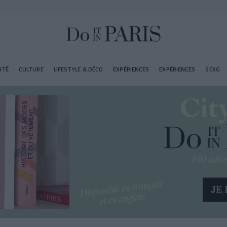
UTÉ
CULTURE
LIFESTYLE & DÉCO
EXPÉRIENCES
EXPÉRIENCES
SEXO