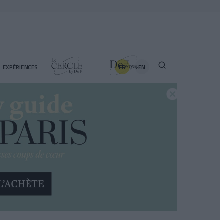
FR
EN
EXPÉRIENCES