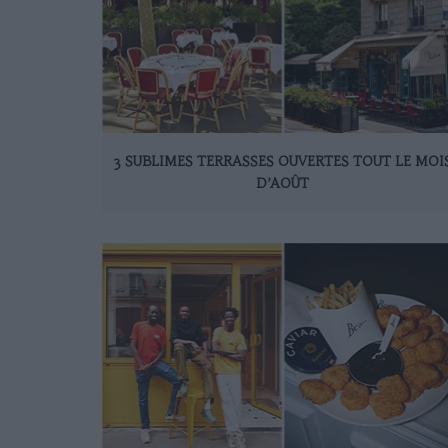
3 SUBLIMES TERRASSES OUVERTES TOUT LE MOI
D’AOÛT