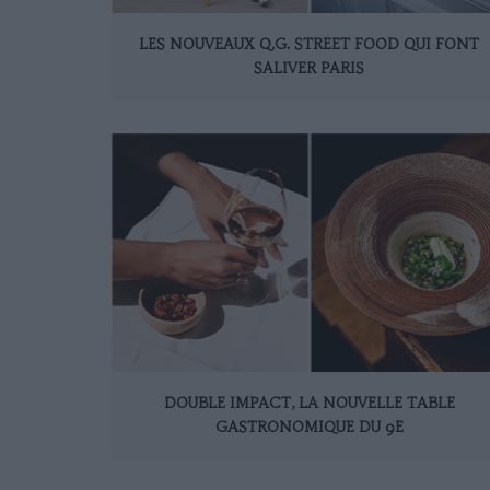
LES NOUVEAUX Q.G. STREET FOOD QUI FONT
SALIVER PARIS
DOUBLE IMPACT, LA NOUVELLE TABLE
GASTRONOMIQUE DU 9E