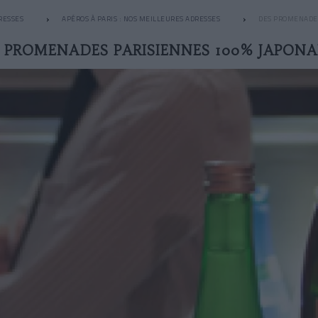
RESSES
APÉROS À PARIS : NOS MEILLEURES ADRESSES
DES PROMENADES
 PROMENADES PARISIENNES 100% JAPONA