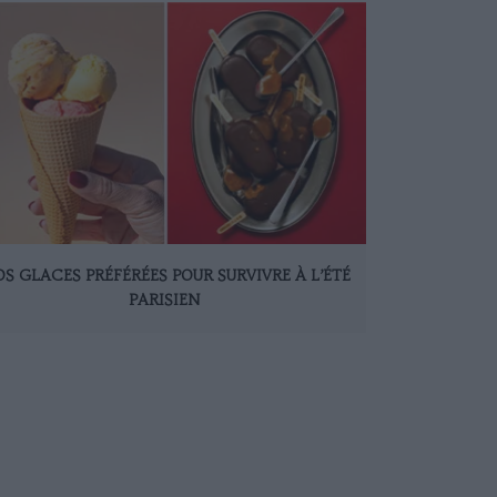
S GLACES PRÉFÉRÉES POUR SURVIVRE À L’ÉTÉ
PARISIEN