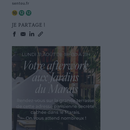
sentou.fr
JE PARTAGE !