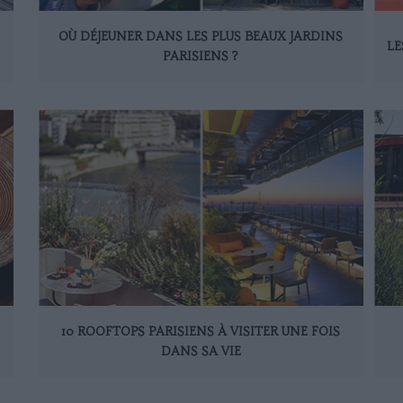
OÙ DÉJEUNER DANS LES PLUS BEAUX JARDINS
LE
PARISIENS ?
10 ROOFTOPS PARISIENS À VISITER UNE FOIS
DANS SA VIE