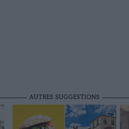
AUTRES SUGGESTIONS