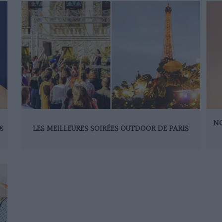
NO
€
LES MEILLEURES SOIRÉES OUTDOOR DE PARIS