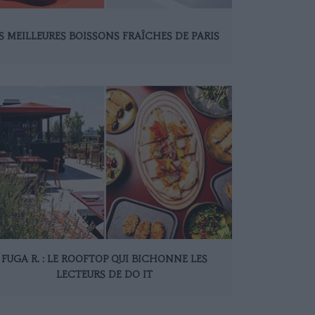
S MEILLEURES BOISSONS FRAÎCHES DE PARIS
FUGA R. : LE ROOFTOP QUI BICHONNE LES
LECTEURS DE DO IT