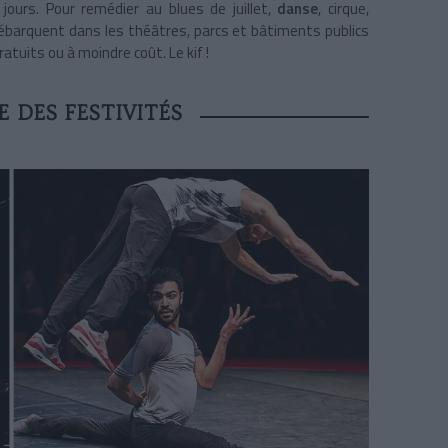
jours. Pour remédier au blues de juillet,
danse
, cirque,
ébarquent dans les théâtres, parcs et bâtiments publics
gratuits ou à moindre coût. Le kif !
 DES FESTIVITÉS