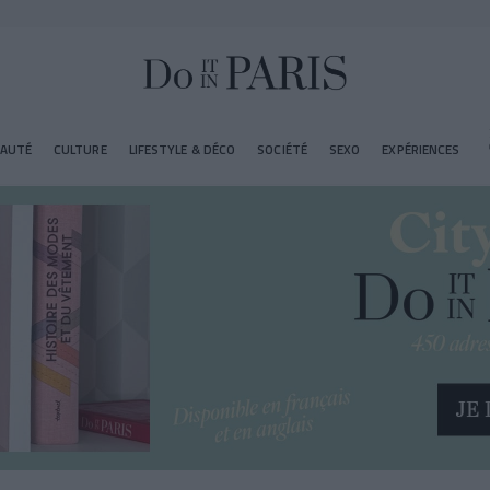
EAUTÉ
CULTURE
LIFESTYLE & DÉCO
SOCIÉTÉ
SEXO
EXPÉRIENCES