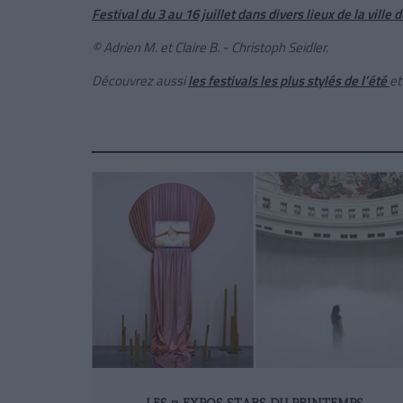
Festival du 3 au 16 juillet dans divers lieux de la ville 
© Adrien M. et Claire B. - Christoph Seidler.
Découvrez aussi
les festivals les plus stylés de l’été
e