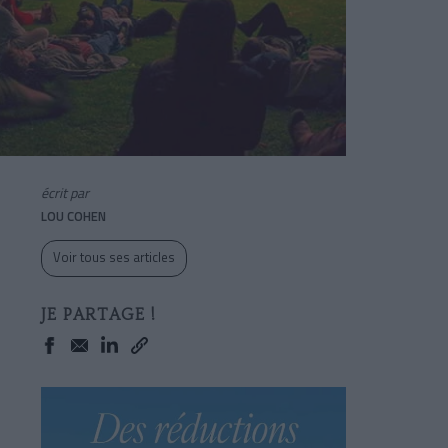
écrit par
LOU COHEN
Voir tous ses articles
JE PARTAGE !