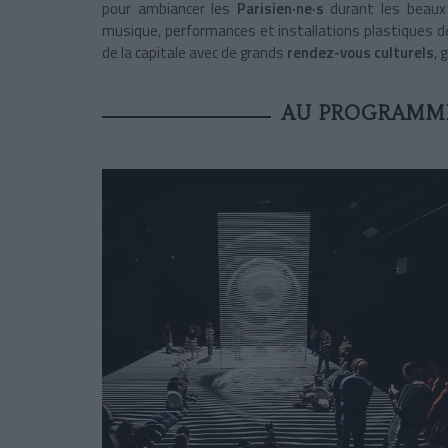
pour ambiancer les
Parisien·ne·s
durant les beaux 
musique, performances et installations plastiques d
de la capitale avec de grands
rendez-vous culturels
, 
AU PROGRAMME