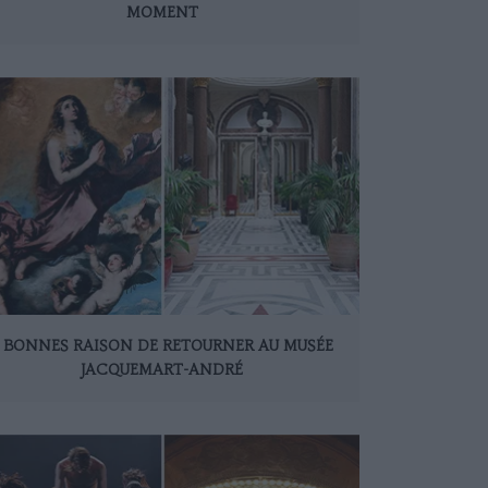
MOMENT
 BONNES RAISON DE RETOURNER AU MUSÉE
JACQUEMART-ANDRÉ