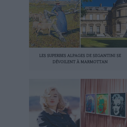
LES SUPERBES ALPAGES DE SEGANTINI SE
DÉVOILENT À MARMOTTAN