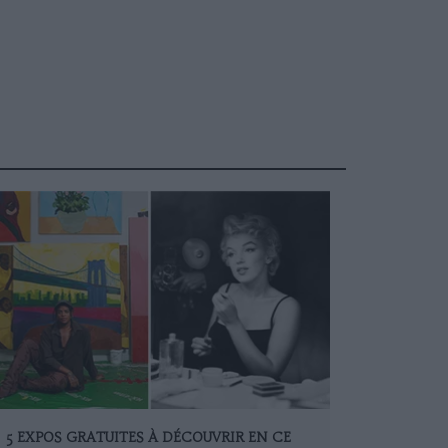
5 EXPOS GRATUITES À DÉCOUVRIR EN CE