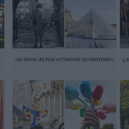
LES EXPOS LES PLUS ATTENDUES DU PRINTEMPS !
3 