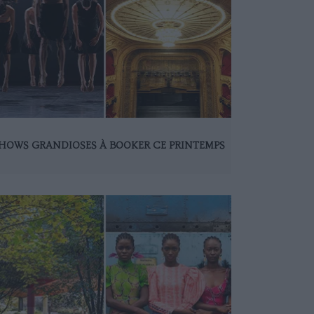
SHOWS GRANDIOSES À BOOKER CE PRINTEMPS