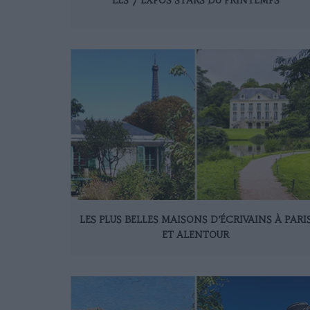
LES 7 EXPOS STARS DU PRINTEMPS
LES PLUS BELLES MAISONS D’ÉCRIVAINS À PARI
ET ALENTOUR