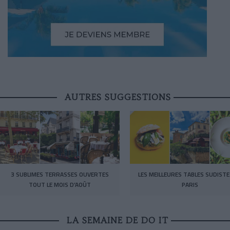
AUTRES SUGGESTIONS
3 SUBLIMES TERRASSES OUVERTES
LES MEILLEURES TABLES SUDISTE
TOUT LE MOIS D’AOÛT
PARIS
LA SEMAINE DE DO IT