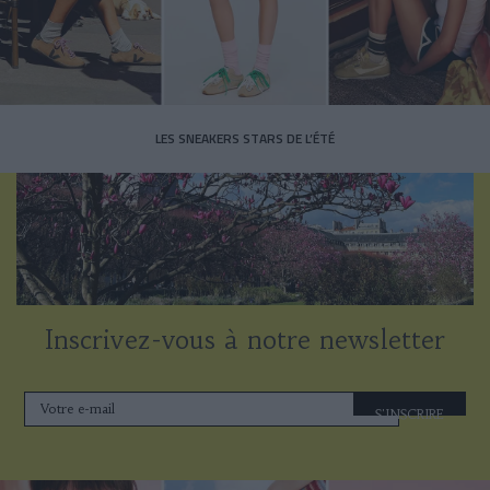
LES SNEAKERS STARS DE L’ÉTÉ
Inscrivez-vous à notre newsletter
S'INSCRIRE