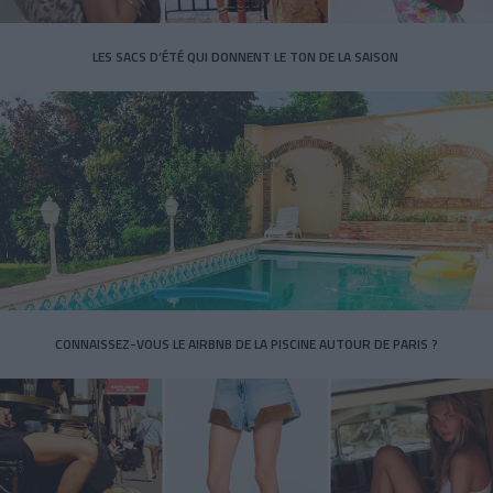
LES SACS D’ÉTÉ QUI DONNENT LE TON DE LA SAISON
CONNAISSEZ-VOUS LE AIRBNB DE LA PISCINE AUTOUR DE PARIS ?