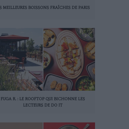
S MEILLEURES BOISSONS FRAÎCHES DE PARIS
FUGA R. : LE ROOFTOP QUI BICHONNE LES
LECTEURS DE DO IT