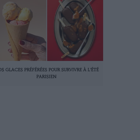
S GLACES PRÉFÉRÉES POUR SURVIVRE À L’ÉTÉ
PARISIEN