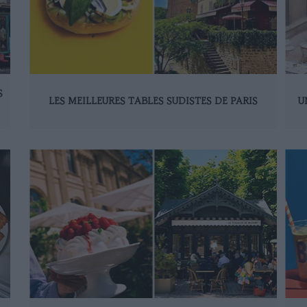
S
LES MEILLEURES TABLES SUDISTES DE PARIS
U