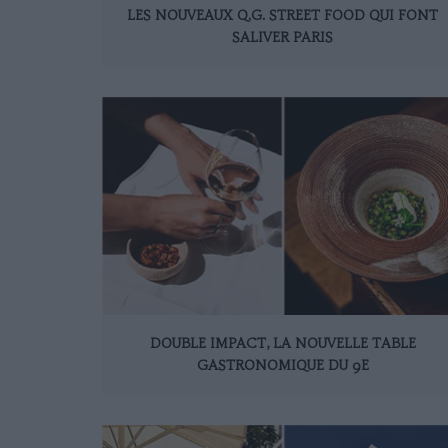
LES NOUVEAUX Q.G. STREET FOOD QUI FONT
SALIVER PARIS
DOUBLE IMPACT, LA NOUVELLE TABLE
GASTRONOMIQUE DU 9E