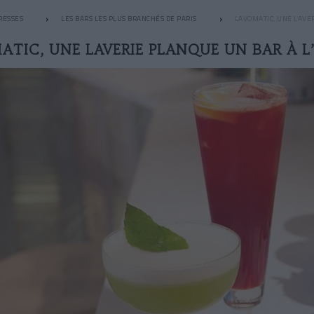
RESSES
LES BARS LES PLUS BRANCHÉS DE PARIS
LAVOMATIC, UNE LAVER
ATIC, UNE LAVERIE PLANQUE UN BAR À L