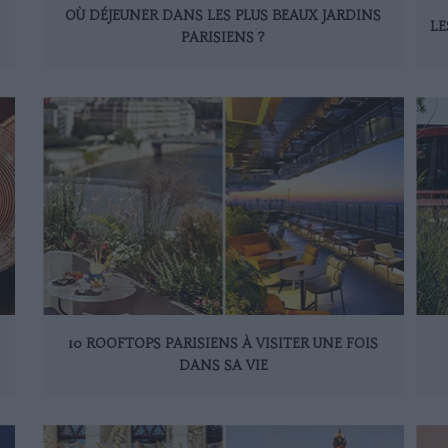
OÙ DÉJEUNER DANS LES PLUS BEAUX JARDINS
LE
PARISIENS ?
10 ROOFTOPS PARISIENS À VISITER UNE FOIS
DANS SA VIE