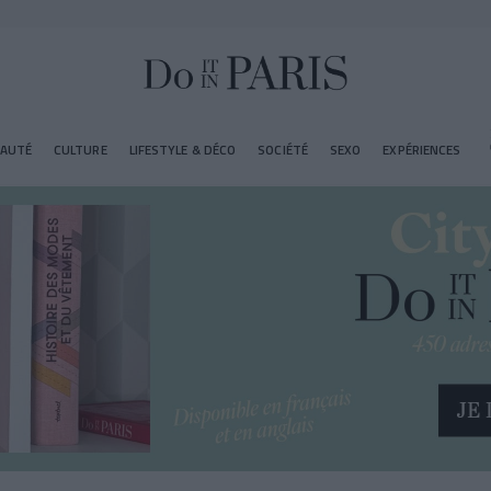
EAUTÉ
CULTURE
LIFESTYLE & DÉCO
SOCIÉTÉ
SEXO
EXPÉRIENCES