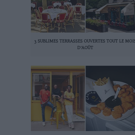
3 SUBLIMES TERRASSES OUVERTES TOUT LE MOI
D’AOÛT