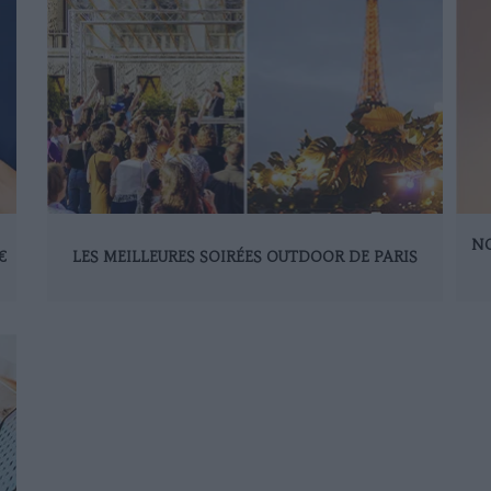
NO
€
LES MEILLEURES SOIRÉES OUTDOOR DE PARIS