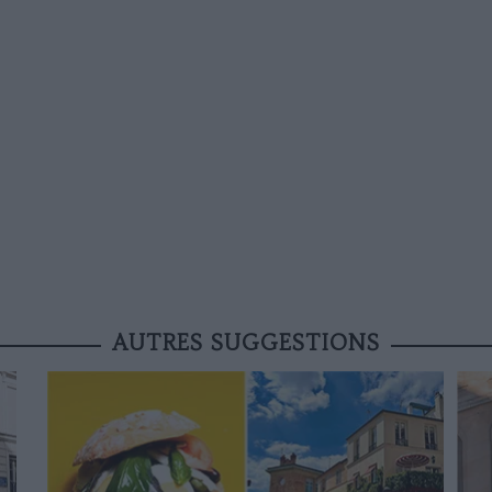
AUTRES SUGGESTIONS