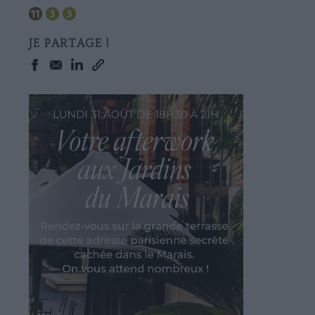
JE PARTAGE !