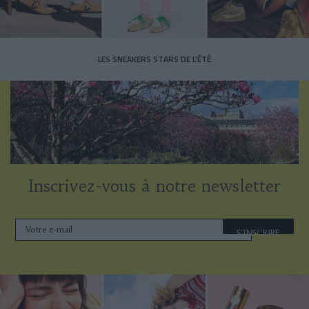
LES SNEAKERS STARS DE L’ÉTÉ
Inscrivez-vous à notre newsletter
S'INSCRIRE