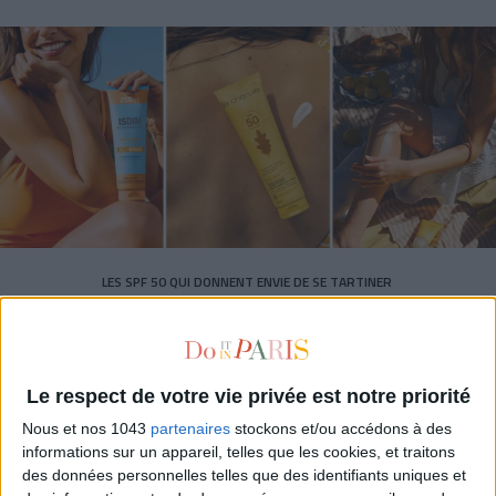
LES SPF 50 QUI DONNENT ENVIE DE SE TARTINER
Le respect de votre vie privée est notre priorité
Nous et nos 1043
partenaires
stockons et/ou accédons à des
informations sur un appareil, telles que les cookies, et traitons
des données personnelles telles que des identifiants uniques et