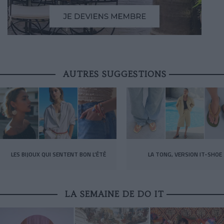
AUTRES SUGGESTIONS
LES BIJOUX QUI SENTENT BON L’ÉTÉ
LA TONG, VERSION IT-SHOE
LA SEMAINE DE DO IT