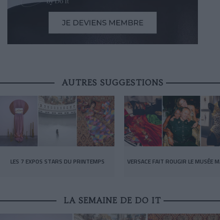
AUTRES SUGGESTIONS
LES 7 EXPOS STARS DU PRINTEMPS
VERSACE FAIT ROUGIR LE MUSÉE M
LA SEMAINE DE DO IT