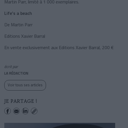
Martin Parr, limité à 1 000 exemplaires.
Life’s a beach
De Martin Parr
Editions Xavier Barral
En vente exclusivement aux Editions Xavier Barral, 200 €
écrit par
LA RÉDACTION
Voir tous ses articles
JE PARTAGE !