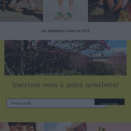
LES SNEAKERS STARS DE L’ÉTÉ
Inscrivez-vous à notre newsletter
S'INSCRIRE