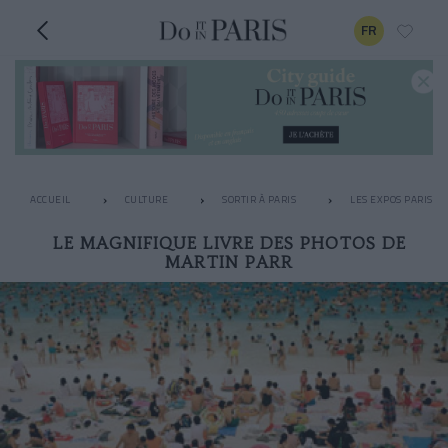
FR
ACCUEIL
CULTURE
SORTIR À PARIS
LES EXPOS PARISIE
LE MAGNIFIQUE LIVRE DES PHOTOS DE
MARTIN PARR