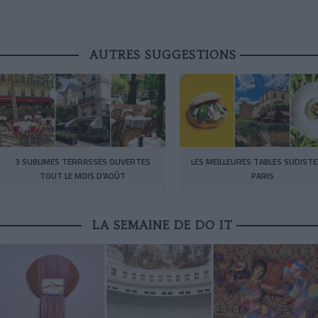
AUTRES SUGGESTIONS
3 SUBLIMES TERRASSES OUVERTES
LES MEILLEURES TABLES SUDISTE
TOUT LE MOIS D’AOÛT
PARIS
LA SEMAINE DE DO IT