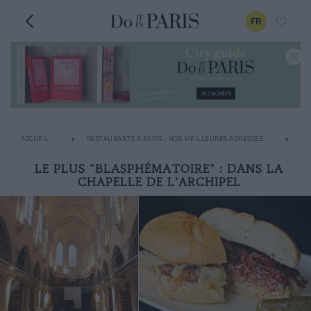
FR
ACCUEIL
RESTAURANTS À PARIS : NOS MEILLEURES ADRESSES
LE
LE PLUS "BLASPHÉMATOIRE" : DANS LA
CHAPELLE DE L’ARCHIPEL