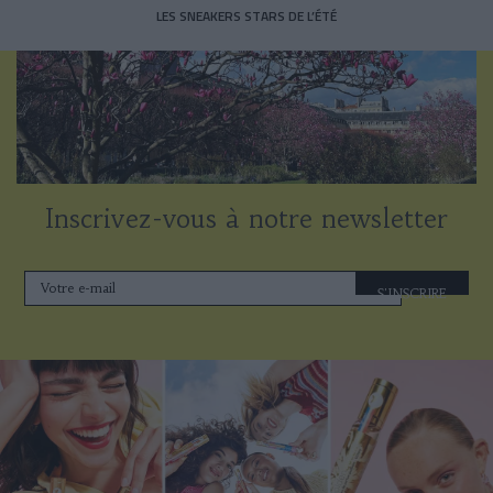
LES SNEAKERS STARS DE L’ÉTÉ
Inscrivez-vous à notre newsletter
S'INSCRIRE