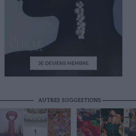
AUTRES SUGGESTIONS