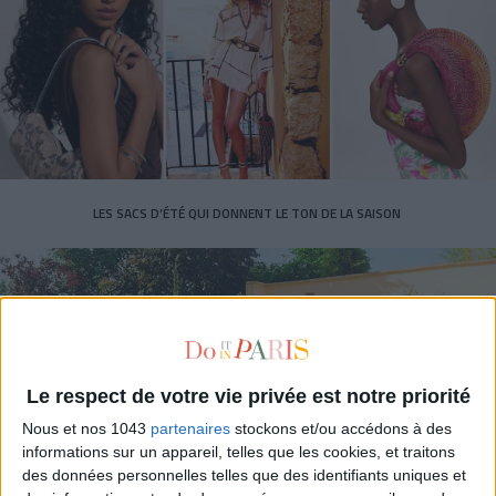
LES SACS D’ÉTÉ QUI DONNENT LE TON DE LA SAISON
Le respect de votre vie privée est notre priorité
Nous et nos 1043
partenaires
stockons et/ou accédons à des
informations sur un appareil, telles que les cookies, et traitons
des données personnelles telles que des identifiants uniques et