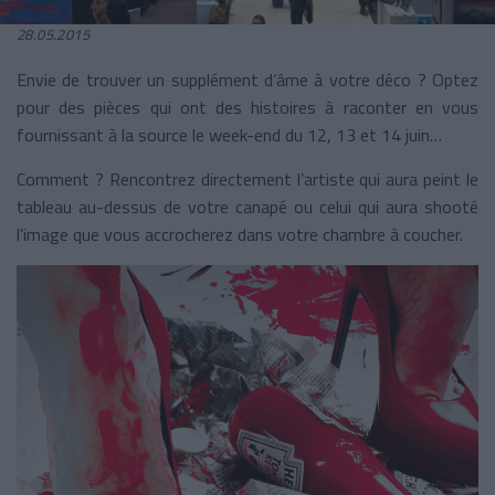
28.05.2015
Envie de trouver un supplément d’âme à votre déco ? Optez
pour des pièces qui ont des histoires à raconter en vous
fournissant à la source le week-end du 12, 13 et 14 juin…
Comment ? Rencontrez directement l’artiste qui aura peint le
tableau au-dessus de votre canapé ou celui qui aura shooté
l’image que vous accrocherez dans votre chambre à coucher.