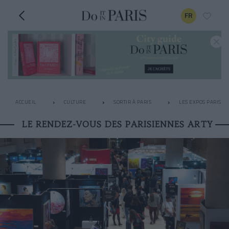
FR
ACCUEIL
CULTURE
SORTIR À PARIS
LES EXPOS PARISIE
LE RENDEZ-VOUS DES PARISIENNES ARTY