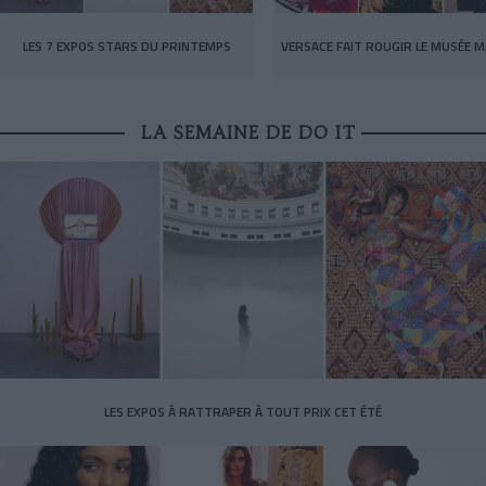
LES 7 EXPOS STARS DU PRINTEMPS
VERSACE FAIT ROUGIR LE MUSÉE M
LA SEMAINE DE DO IT
LES EXPOS À RATTRAPER À TOUT PRIX CET ÉTÉ