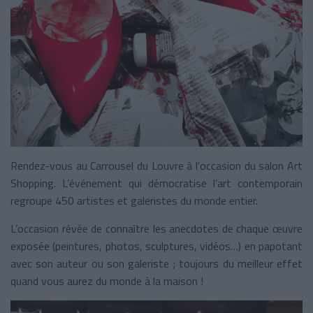
Rendez-vous au Carrousel du Louvre à l’occasion du salon Art
Shopping. L’événement qui démocratise l’art contemporain
regroupe 450 artistes et galeristes du monde entier.
L’occasion rêvée de connaître les anecdotes de chaque œuvre
exposée (peintures, photos, sculptures, vidéos…) en papotant
avec son auteur ou son galeriste ; toujours du meilleur effet
quand vous aurez du monde à la maison !