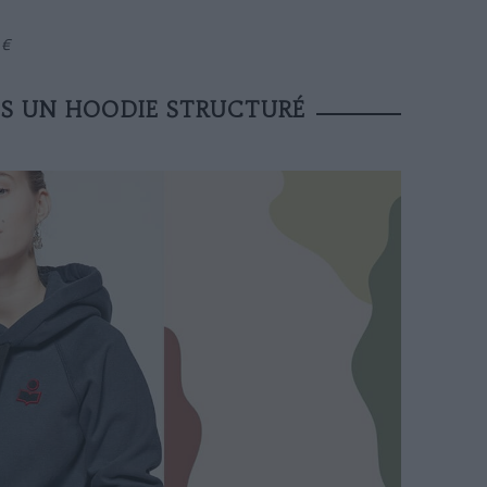
 €
S UN HOODIE STRUCTURÉ