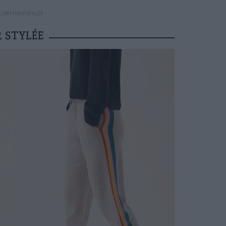
 CONFINER STYLÉE
 STYLÉE