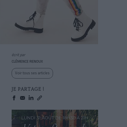
écrit par
CLÉMENCE RENOUX
Voir tous ses articles
JE PARTAGE !