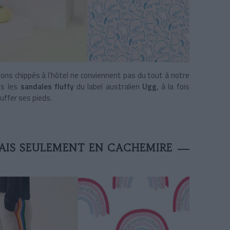
ons chippés à l’hôtel ne conviennent pas du tout à notre
ns les
sandales fluffy
du label australien
Ugg
, à la fois
uffer ses pieds.
AIS SEULEMENT EN CACHEMIRE