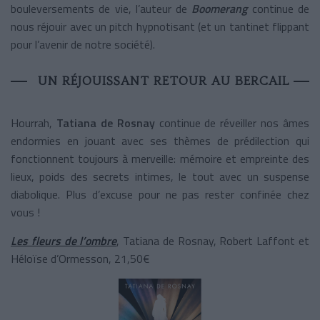
bouleversements de vie, l’auteur de
Boomerang
continue de
nous réjouir avec un pitch hypnotisant (et un tantinet flippant
pour l’avenir de notre société).
UN RÉJOUISSANT RETOUR AU BERCAIL
Hourrah,
Tatiana de Rosnay
continue de réveiller nos âmes
endormies en jouant avec ses thèmes de prédilection qui
fonctionnent toujours à merveille: mémoire et empreinte des
lieux, poids des secrets intimes, le tout avec un suspense
diabolique. Plus d’excuse pour ne pas rester confinée chez
vous !
Les fleurs de l’ombre
, Tatiana de Rosnay, Robert Laffont et
Héloïse d’Ormesson, 21,50€