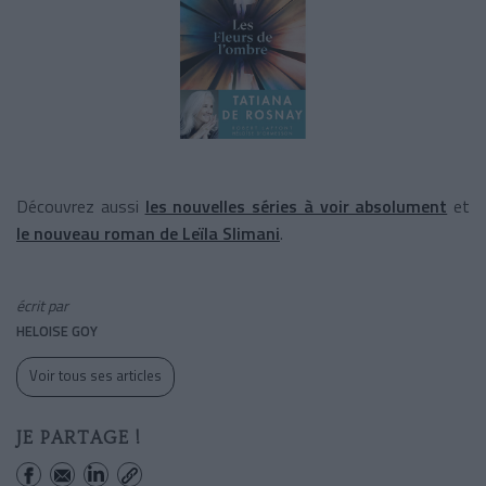
Découvrez aussi
les nouvelles séries à voir absolument
et
le nouveau roman de Leïla Slimani
.
écrit par
HELOISE GOY
Voir tous ses articles
JE PARTAGE !