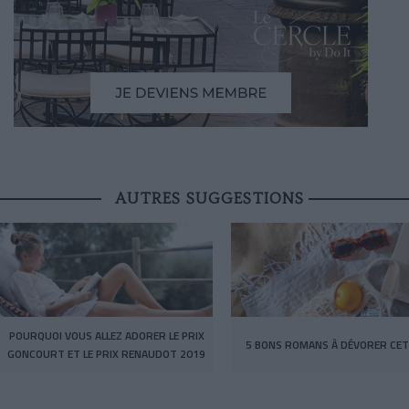
AUTRES SUGGESTIONS
POURQUOI VOUS ALLEZ ADORER LE PRIX
5 BONS ROMANS À DÉVORER CET
GONCOURT ET LE PRIX RENAUDOT 2019