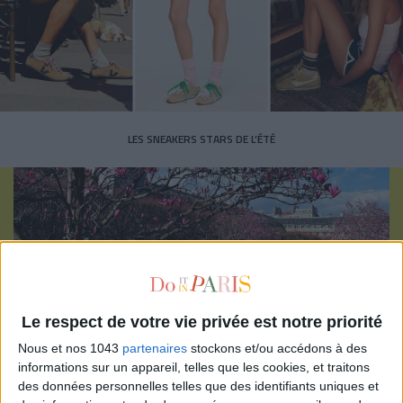
LES SNEAKERS STARS DE L’ÉTÉ
Inscrivez-vous à notre newsletter
Le respect de votre vie privée est notre priorité
Nous et nos 1043
partenaires
stockons et/ou accédons à des
S'INSCRIRE
informations sur un appareil, telles que les cookies, et traitons
des données personnelles telles que des identifiants uniques et