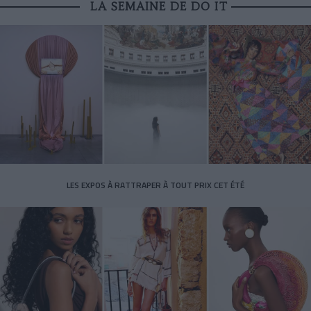
LA SEMAINE DE DO IT
LES EXPOS À RATTRAPER À TOUT PRIX CET ÉTÉ