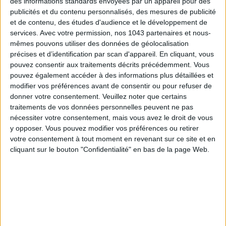
des informations standards envoyées par un appareil pour des
publicités et du contenu personnalisés, des mesures de publicité
et de contenu, des études d'audience et le développement de
services.
Avec votre permission, nos 1043 partenaires et nous-
mêmes pouvons utiliser des données de géolocalisation
précises et d’identification par scan d'appareil. En cliquant, vous
pouvez consentir aux traitements décrits précédemment. Vous
pouvez également accéder à des informations plus détaillées et
modifier vos préférences avant de consentir ou pour refuser de
donner votre consentement.
Veuillez noter que certains
traitements de vos données personnelles peuvent ne pas
nécessiter votre consentement, mais vous avez le droit de vous
y opposer. Vous pouvez modifier vos préférences ou retirer
votre consentement à tout moment en revenant sur ce site et en
cliquant sur le bouton "Confidentialité" en bas de la page Web.