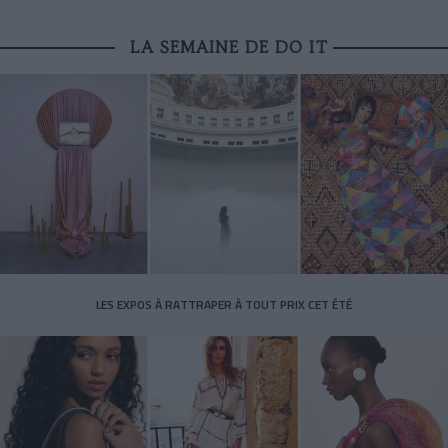
LA SEMAINE DE DO IT
LES EXPOS À RATTRAPER À TOUT PRIX CET ÉTÉ