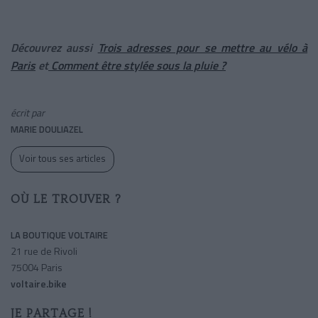
Découvrez aussi
Trois adresses pour se mettre au vélo à
Paris
et
Comment être stylée sous la pluie ?
écrit par
MARIE DOULIAZEL
Voir tous ses articles
OÙ LE TROUVER ?
LA BOUTIQUE VOLTAIRE
21 rue de Rivoli
75004 Paris
voltaire.bike
JE PARTAGE !