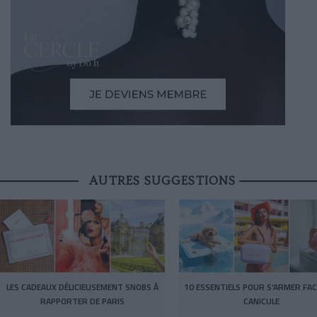
AUTRES SUGGESTIONS
LES CADEAUX DÉLICIEUSEMENT SNOBS À
10 ESSENTIELS POUR S’ARMER FAC
RAPPORTER DE PARIS
CANICULE