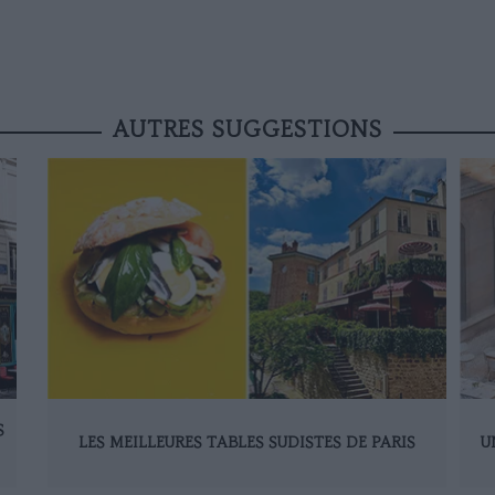
AUTRES SUGGESTIONS
S
LES MEILLEURES TABLES SUDISTES DE PARIS
U