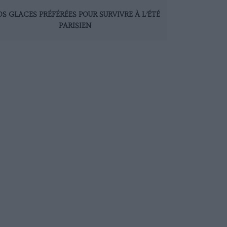
S GLACES PRÉFÉRÉES POUR SURVIVRE À L’ÉTÉ
PARISIEN