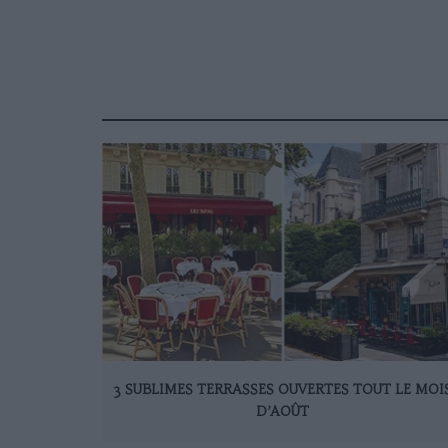
3 SUBLIMES TERRASSES OUVERTES TOUT LE MOI
D’AOÛT