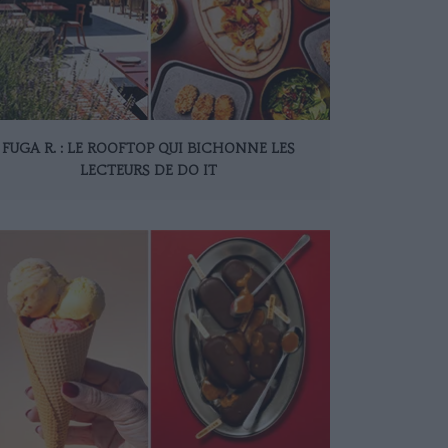
FUGA R. : LE ROOFTOP QUI BICHONNE LES
LECTEURS DE DO IT