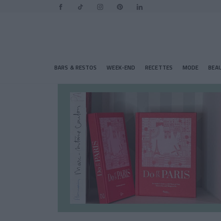
BARS & RESTOS
WEEK-END
RECETTES
MODE
BEA