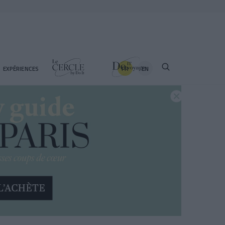
FR
EN
EXPÉRIENCES