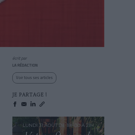
écrit par
LA RÉDACTION
Voir tous ses articles
JE PARTAGE !