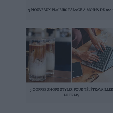
3 NOUVEAUX PLAISIRS PALACE À MOINS DE 100 
5 COFFEE SHOPS STYLÉS POUR TÉLÉTRAVAILLER
AU FRAIS