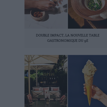
DOUBLE IMPACT, LA NOUVELLE TABLE
GASTRONOMIQUE DU 9E