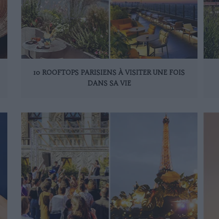
10 ROOFTOPS PARISIENS À VISITER UNE FOIS
DANS SA VIE