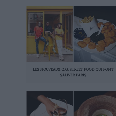
LES NOUVEAUX Q.G. STREET FOOD QUI FONT
SALIVER PARIS