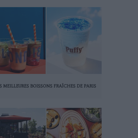
S MEILLEURES BOISSONS FRAÎCHES DE PARIS