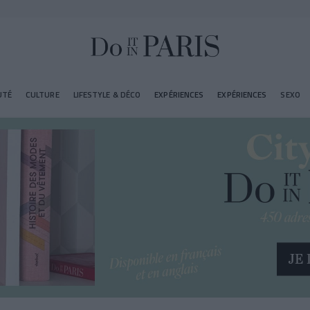
UTÉ
CULTURE
LIFESTYLE & DÉCO
EXPÉRIENCES
EXPÉRIENCES
SEXO