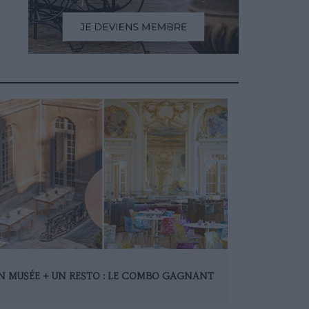
N MUSÉE + UN RESTO : LE COMBO GAGNANT