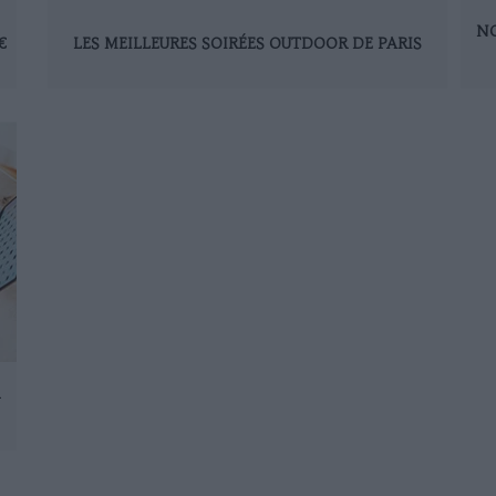
NO
€
LES MEILLEURES SOIRÉES OUTDOOR DE PARIS