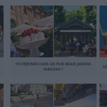
OÙ DÉJEUNER DANS LES PLUS BEAUX JARDINS
LE
PARISIENS ?