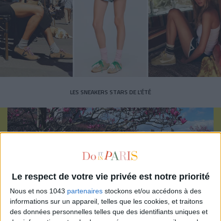
LES SNEAKERS STARS DE L’ÉTÉ
Le respect de votre vie privée est notre priorité
Inscrivez-vous à notre newsletter
Nous et nos 1043
partenaires
stockons et/ou accédons à des
informations sur un appareil, telles que les cookies, et traitons
des données personnelles telles que des identifiants uniques et
S'INSCRIRE