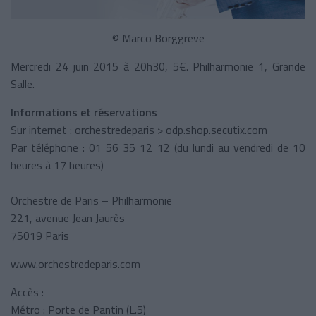
© Marco Borggreve
Mercredi 24 juin 2015 à 20h30, 5€. Philharmonie 1, Grande
Salle.
Informations et réservations
Sur internet : orchestredeparis > odp.shop.secutix.com
Par téléphone : 01 56 35 12 12 (du lundi au vendredi de 10
heures à 17 heures)
Orchestre de Paris – Philharmonie
221, avenue Jean Jaurès
75019 Paris
www.orchestredeparis.com
Accès :
Métro : Porte de Pantin (L.5)