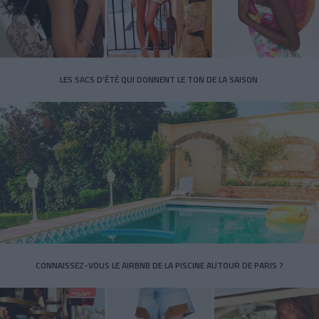
LES SACS D’ÉTÉ QUI DONNENT LE TON DE LA SAISON
CONNAISSEZ-VOUS LE AIRBNB DE LA PISCINE AUTOUR DE PARIS ?