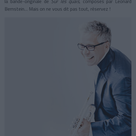
la bande-originale de
Sur les quais
, composés par Leonard
Bernstein… Mais on ne vous dit pas tout, réservez !