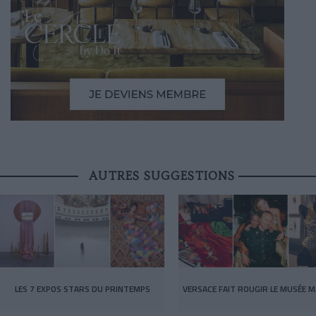
AUTRES SUGGESTIONS
LES 7 EXPOS STARS DU PRINTEMPS
VERSACE FAIT ROUGIR LE MUSÉE M