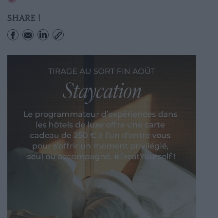
SHARE !