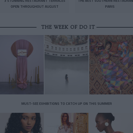
3 STUNNING RESTAURANT TERRACES
THE BEST SOUTHERN RESTAURAN
OPEN THROUGHOUT AUGUST
PARIS
THE WEEK OF DO IT
MUST-SEE EXHIBITIONS TO CATCH UP ON THIS SUMMER