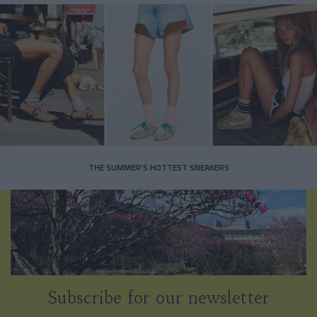
THE SUMMER’S HOTTEST SNEAKERS
Subscribe for our newsletter