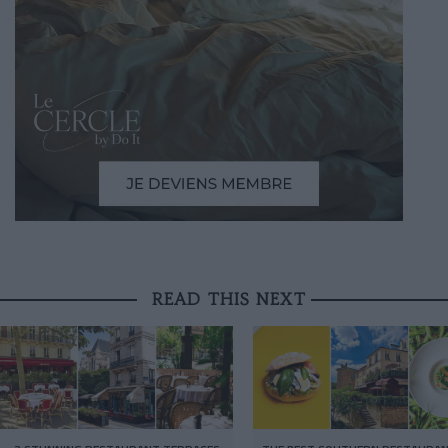
READ THIS NEXT