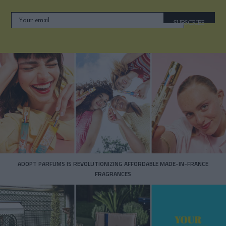
SUBSCRIBE
ADOPT PARFUMS IS REVOLUTIONIZING AFFORDABLE MADE-IN-FRANCE
FRAGRANCES