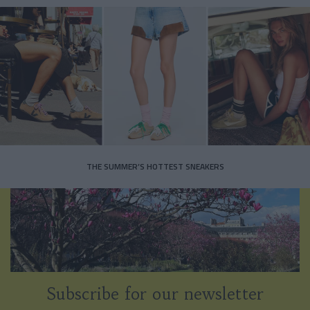
THE SUMMER’S HOTTEST SNEAKERS
Subscribe for our newsletter