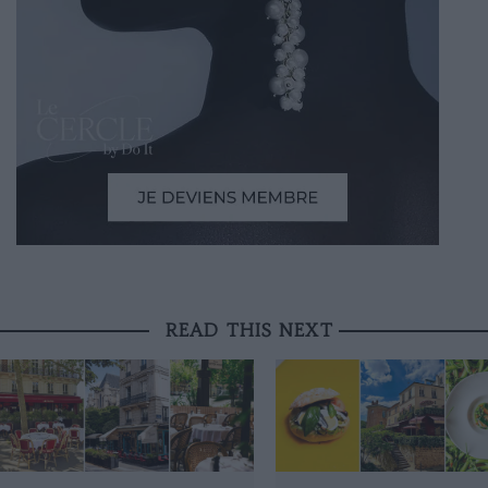
READ THIS NEXT