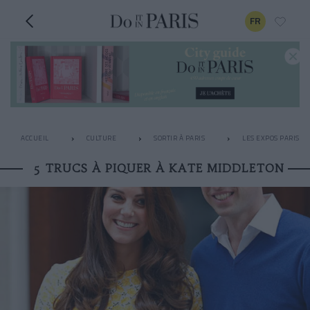
FR
ACCUEIL
CULTURE
SORTIR À PARIS
LES EXPOS PARISIE
5 TRUCS À PIQUER À KATE MIDDLETON