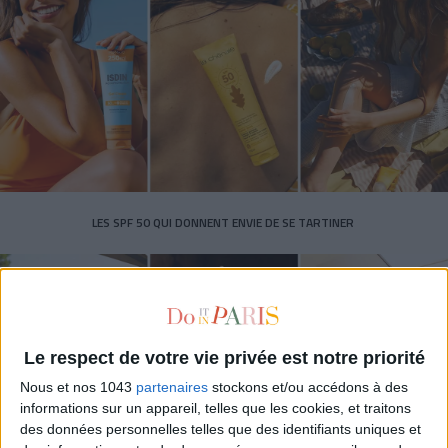
LES SPF 50 QUI DONNENT ENVIE DE SE TARTINER
Le respect de votre vie privée est notre priorité
Nous et nos 1043
partenaires
stockons et/ou accédons à des
informations sur un appareil, telles que les cookies, et traitons
des données personnelles telles que des identifiants uniques et