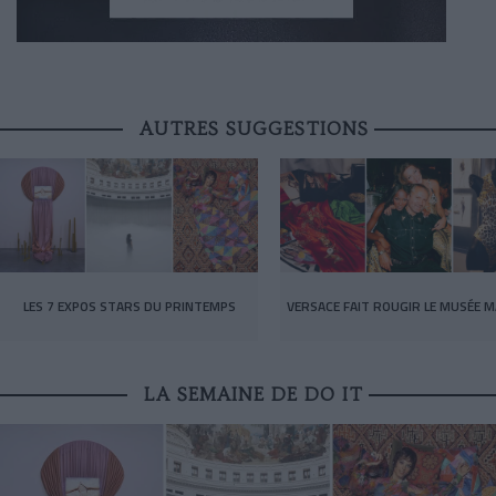
AUTRES SUGGESTIONS
LES 7 EXPOS STARS DU PRINTEMPS
VERSACE FAIT ROUGIR LE MUSÉE M
LA SEMAINE DE DO IT