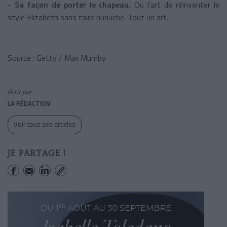
-
Sa façon de porter le chapeau.
Ou l’art de réinventer le
style Elizabeth sans faire nunuche. Tout un art.
Source : Getty / Max Mumby
écrit par
LA RÉDACTION
Voir tous ses articles
JE PARTAGE !