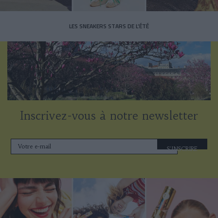
LES SNEAKERS STARS DE L’ÉTÉ
Inscrivez-vous à notre newsletter
S'INSCRIRE