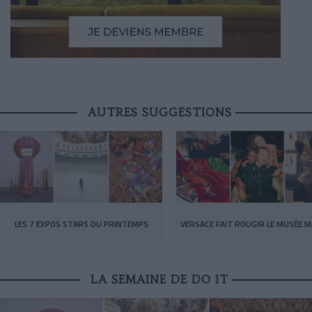
AUTRES SUGGESTIONS
LES 7 EXPOS STARS DU PRINTEMPS
VERSACE FAIT ROUGIR LE MUSÉE M
LA SEMAINE DE DO IT