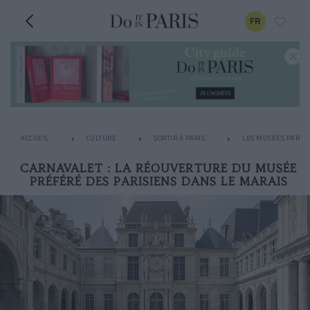
FR
ACCUEIL
CULTURE
SORTIR À PARIS
LES MUSÉES PARISI
CARNAVALET : LA RÉOUVERTURE DU MUSÉE
PRÉFÉRÉ DES PARISIENS DANS LE MARAIS