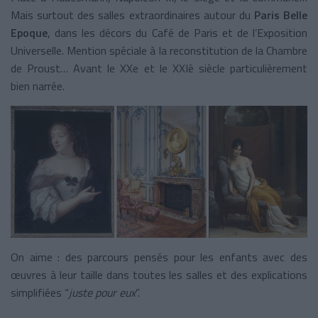
Mais surtout des salles extraordinaires autour du
Paris Belle
Epoque
, dans les décors du Café de Paris et de l’Exposition
Universelle. Mention spéciale à la reconstitution de la Chambre
de Proust… Avant le XXe et le XXIè siècle particulièrement
bien narrée.
On aime : des parcours pensés pour les enfants avec des
œuvres à leur taille dans toutes les salles et des explications
simplifiées “
juste pour eux
”.