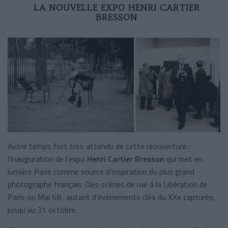
LA NOUVELLE EXPO HENRI CARTIER
BRESSON
Autre temps fort très attendu de cette réouverture :
l’inauguration de l’expo
Henri Cartier Bresson
qui met en
lumière Paris comme source d’inspiration du plus grand
photographe français. Des scènes de rue à la Libération de
Paris ou Mai 68 : autant d'événements clés du XXe capturés,
jusqu'au 31 octobre.