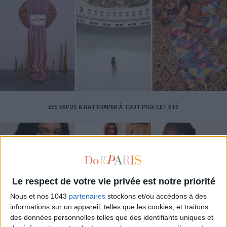
LES EXPOS À RATTRAPER À TOUT PRIX CET ÉTÉ
Le respect de votre vie privée est notre priorité
Nous et nos 1043
partenaires
stockons et/ou accédons à des
informations sur un appareil, telles que les cookies, et traitons
des données personnelles telles que des identifiants uniques et