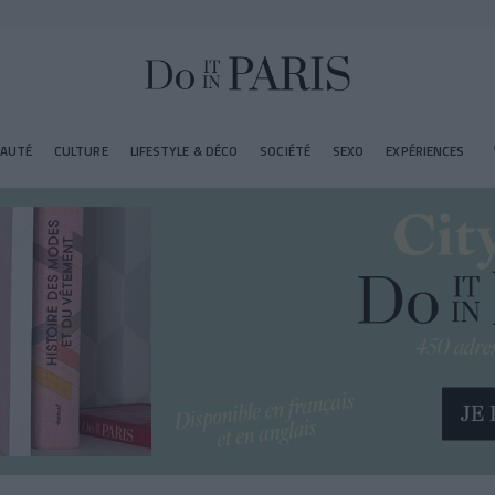
EAUTÉ
CULTURE
LIFESTYLE & DÉCO
SOCIÉTÉ
SEXO
EXPÉRIENCES