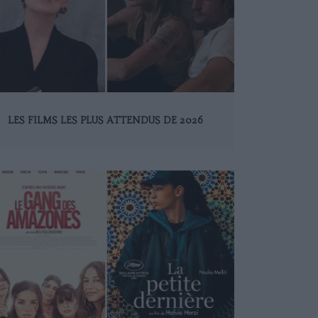
LES FILMS LES PLUS ATTENDUS DE 2026