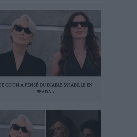
CE QU’ON A PENSÉ DU DIABLE S’HABILLE EN
PRADA 2