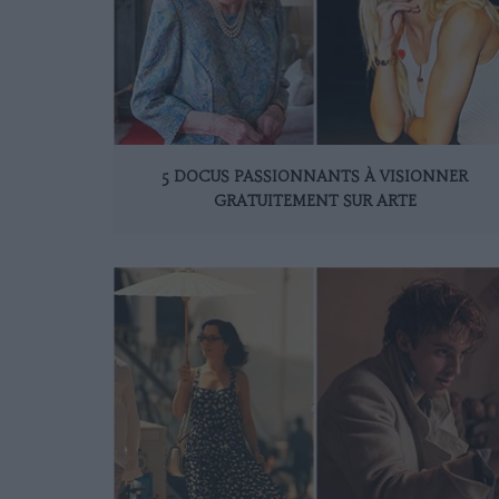
5 DOCUS PASSIONNANTS À VISIONNER
GRATUITEMENT SUR ARTE