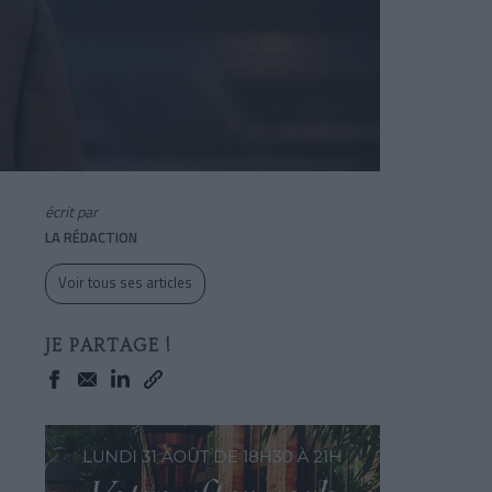
écrit par
LA RÉDACTION
Voir tous ses articles
JE PARTAGE !