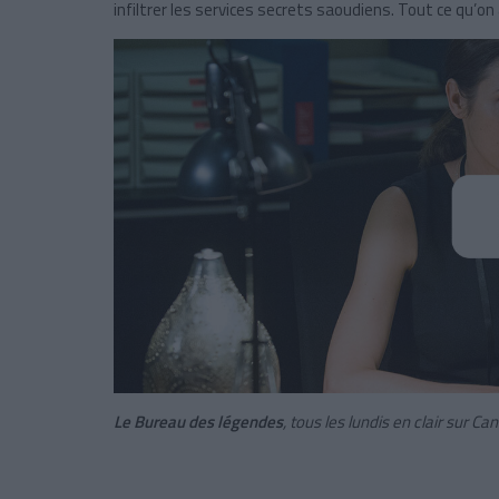
infiltrer les services secrets saoudiens. Tout ce qu’on
Le Bureau des légendes
, tous les lundis en clair sur Can