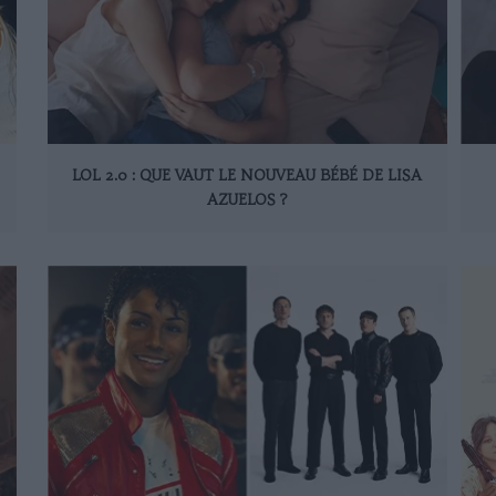
LOL 2.0 : QUE VAUT LE NOUVEAU BÉBÉ DE LISA
AZUELOS ?