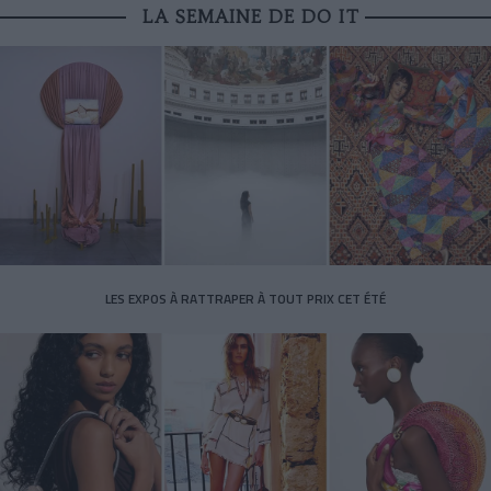
LA SEMAINE DE DO IT
LES EXPOS À RATTRAPER À TOUT PRIX CET ÉTÉ