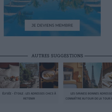
AUTRES SUGGESTIONS
ÉLYSÉE - ÉTOILE : LES ADRESSES CHICS À
LES (VRAIES) BONNES ADRESSE
RETENIR
CONNAÎTRE AUTOUR DE LA TOUR E