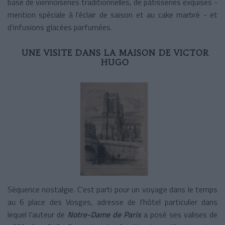
base de viennoiseries traditionnelles, de pâtisseries exquises -
mention spéciale à l’éclair de saison et au cake marbré - et
d’infusions glacées parfumées.
UNE VISITE DANS LA MAISON DE VICTOR
HUGO
Séquence nostalgie. C'est parti pour un voyage dans le temps
au 6 place des Vosges, adresse de l’hôtel particulier dans
lequel l’auteur de
Notre-Dame de Paris
a posé ses valises de