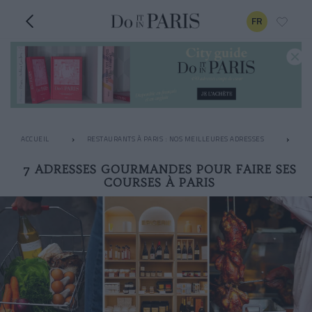
FR
ACCUEIL
RESTAURANTS À PARIS : NOS MEILLEURES ADRESSES
LE
7 ADRESSES GOURMANDES POUR FAIRE SES
COURSES À PARIS