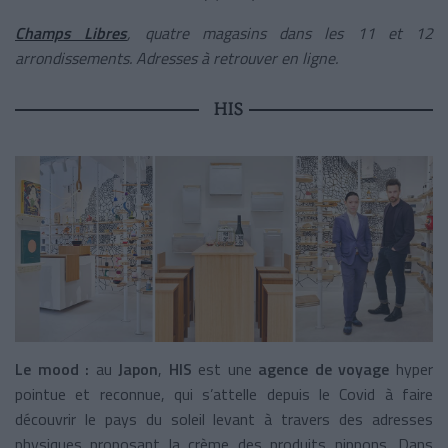
Champs Libres
, quatre magasins dans les 11 et 12
arrondissements. Adresses à retrouver en ligne.
HIS
Le mood :
au
Japon
,
HIS
est une
agence de voyage
hyper
pointue et reconnue, qui s’attelle depuis le Covid à faire
découvrir le pays du soleil levant à travers des adresses
physiques proposant la crème des produits nippons. Dans