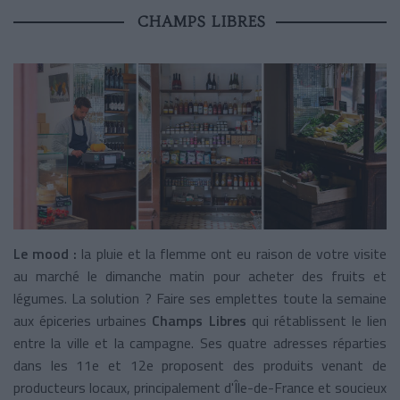
CHAMPS LIBRES
Le mood :
la pluie et la flemme ont eu raison de votre visite
au marché le dimanche matin pour acheter des fruits et
légumes. La solution ? Faire ses emplettes toute la semaine
aux épiceries urbaines
Champs Libres
qui rétablissent le lien
entre la ville et la campagne. Ses quatre adresses réparties
dans les 11e et 12e proposent des produits venant de
producteurs locaux, principalement d'Île-de-France et soucieux