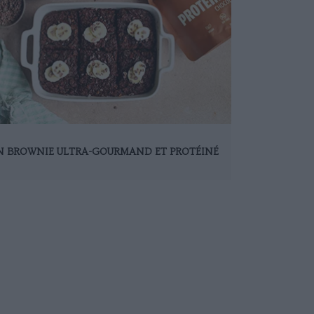
N BROWNIE ULTRA-GOURMAND ET PROTÉINÉ