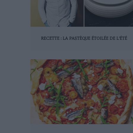
RECETTE : LA PASTÈQUE ÉTOILÉE DE L’ÉTÉ