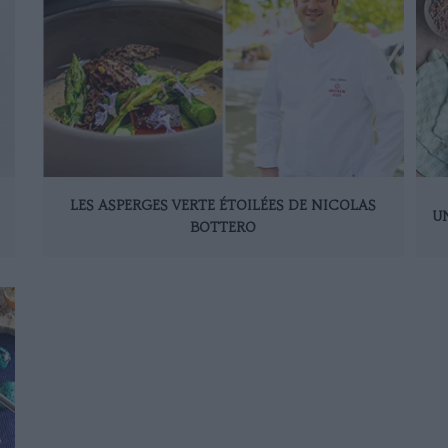
LES ASPERGES VERTE ÉTOILÉES DE NICOLAS
U
BOTTERO