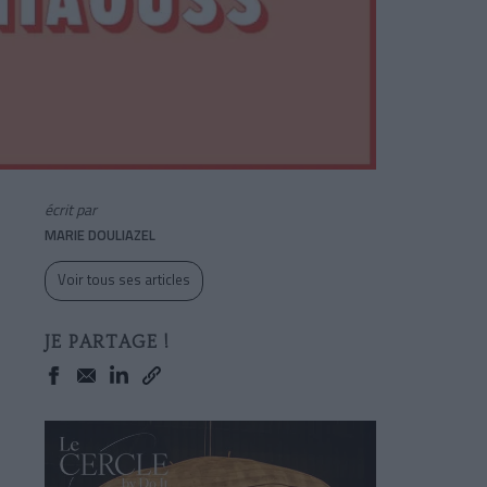
écrit par
MARIE DOULIAZEL
Voir tous ses articles
JE PARTAGE !