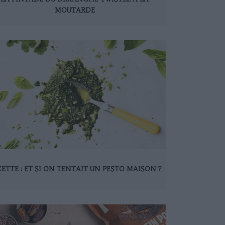
MOUTARDE
ETTE : ET SI ON TENTAIT UN PESTO MAISON ?