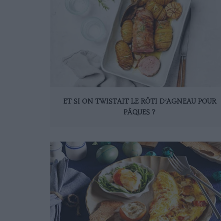
ET SI ON TWISTAIT LE RÔTI D’AGNEAU POUR
PÂQUES ?