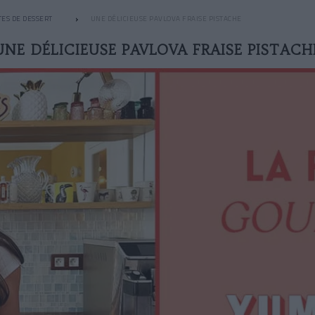
TES DE DESSERT
UNE DÉLICIEUSE PAVLOVA FRAISE PISTACHE
UNE DÉLICIEUSE PAVLOVA FRAISE PISTACH