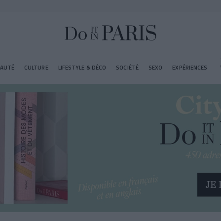
EAUTÉ
CULTURE
LIFESTYLE & DÉCO
SOCIÉTÉ
SEXO
EXPÉRIENCES