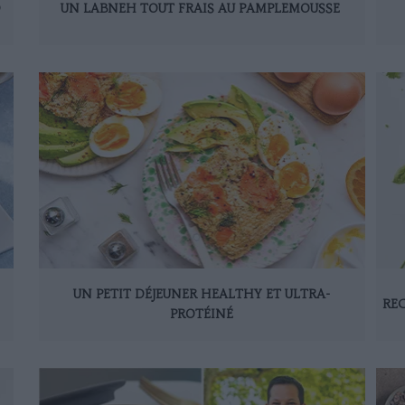
D
UN LABNEH TOUT FRAIS AU PAMPLEMOUSSE
UN PETIT DÉJEUNER HEALTHY ET ULTRA-
REC
PROTÉINÉ