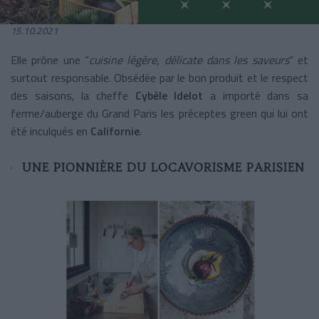
15.10.2021
Elle prône une “
cuisine légère, délicate dans les saveurs
” et
surtout responsable. Obsédée par le bon produit et le respect
des saisons, la cheffe
Cybèle Idelot
a importé dans sa
ferme/auberge du Grand Paris les préceptes green qui lui ont
été inculqués en
Californie
.
UNE PIONNIÈRE DU LOCAVORISME PARISIEN