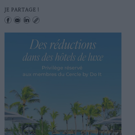
JE PARTAGE !