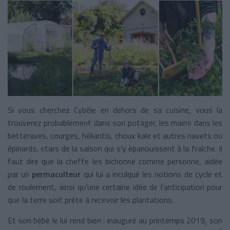
Si vous cherchez Cybèle en dehors de sa cuisine, vous la
trouverez probablement dans son potager, les mains dans les
betteraves, courges, héliantis, choux kale et autres navets ou
épinards, stars de la saison qui s’y épanouissent à la fraîche. Il
faut dire que la cheffe les bichonne comme personne, aidée
par un
permaculteur
qui lui a inculqué les notions de cycle et
de roulement, ainsi qu’une certaine idée de l’anticipation pour
que la terre soit prête à recevoir les plantations.
Et son bébé le lui rend bien : inauguré au printemps 2019, son