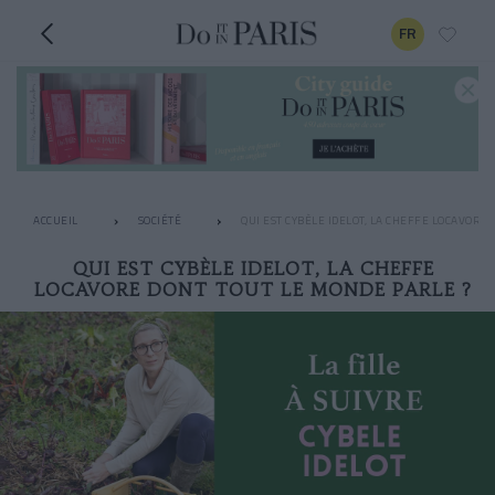
FR
ACCUEIL
SOCIÉTÉ
QUI EST CYBÈLE IDELOT, LA CHEFFE LOCAVORE
QUI EST CYBÈLE IDELOT, LA CHEFFE
LOCAVORE DONT TOUT LE MONDE PARLE ?