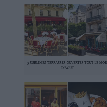
3 SUBLIMES TERRASSES OUVERTES TOUT LE MOI
D’AOÛT