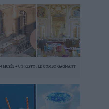
N MUSÉE + UN RESTO : LE COMBO GAGNANT