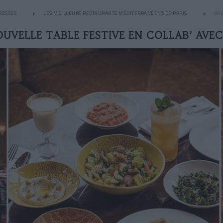
RESSES
LES MEILLEURS RESTAURANTS MÉDITERRANÉENS DE PARIS
DAR
OUVELLE TABLE FESTIVE EN COLLAB’ AVE