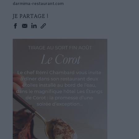
darmima-restaurant.com
JE PARTAGE !