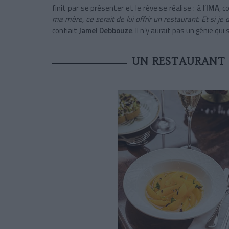
finit par se présenter et le rêve se réalise : à l’
IMA
, 
ma mère, ce serait de lui offrir un restaurant. Et si je 
confiait
Jamel Debbouze
. Il n’y aurait pas un génie qui
UN RESTAURANT 