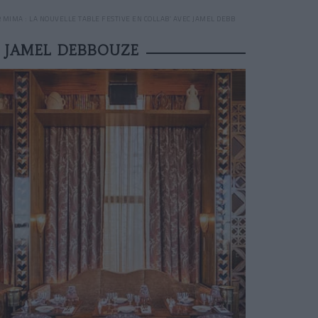
 MIMA : LA NOUVELLE TABLE FESTIVE EN COLLAB’ AVEC JAMEL DEBBOUZE
C JAMEL DEBBOUZE