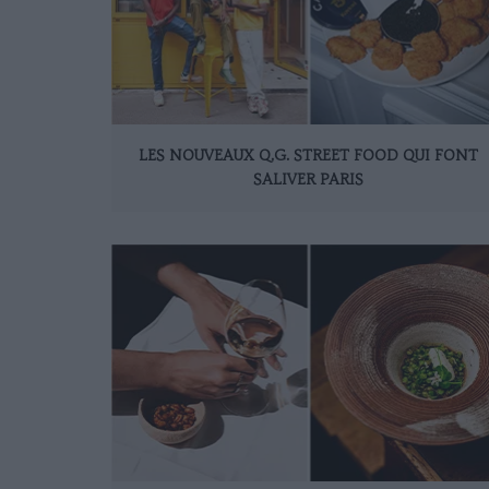
LES NOUVEAUX Q.G. STREET FOOD QUI FONT
SALIVER PARIS