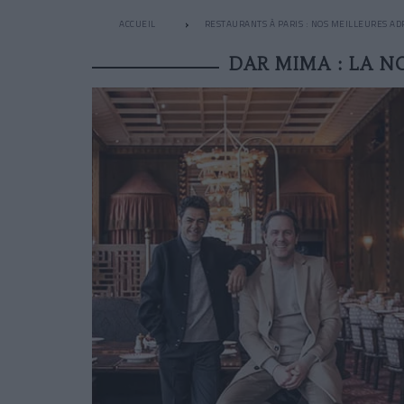
ACCUEIL
RESTAURANTS À PARIS : NOS MEILLEURES AD
DAR MIMA : LA N