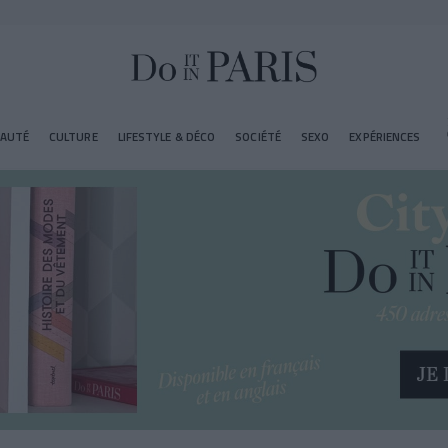
EAUTÉ
CULTURE
LIFESTYLE & DÉCO
SOCIÉTÉ
SEXO
EXPÉRIENCES