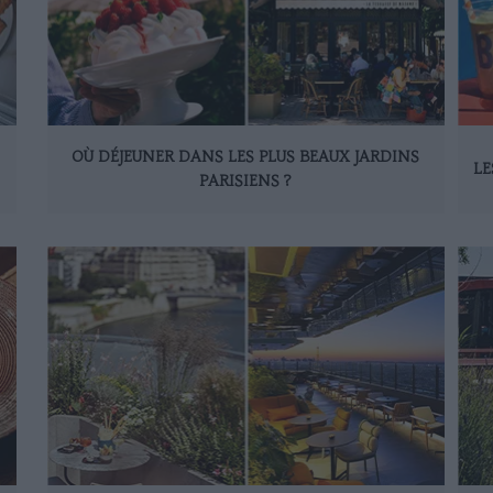
OÙ DÉJEUNER DANS LES PLUS BEAUX JARDINS
LE
PARISIENS ?