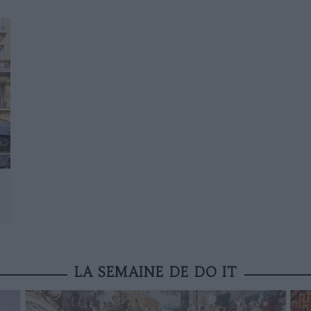
LA SEMAINE DE DO IT