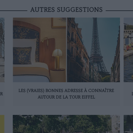
AUTRES SUGGESTIONS
LES (VRAIES) BONNES ADRESSE À CONNAÎTRE
IR
AUTOUR DE LA TOUR EIFFEL