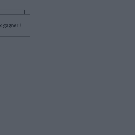
x gagner !