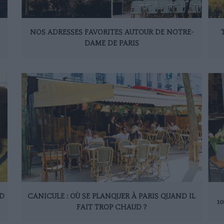
NOS ADRESSES FAVORITES AUTOUR DE NOTRE-
DAME DE PARIS
ND
CANICULE : OÙ SE PLANQUER À PARIS QUAND IL
1
FAIT TROP CHAUD ?