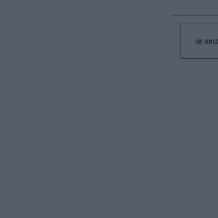
Je veu