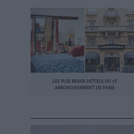
LES PLUS BEAUX HÔTELS DU 7E
ARRONDISSEMENT DE PARIS