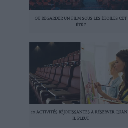
OÙ REGARDER UN FILM SOUS LES ÉTOILES CET
ÉTÉ ?
10 ACTIVITÉS RÉJOUISSANTES À RÉSERVER QUA
IL PLEUT