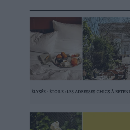
ÉLYSÉE - ÉTOILE : LES ADRESSES CHICS À RETEN