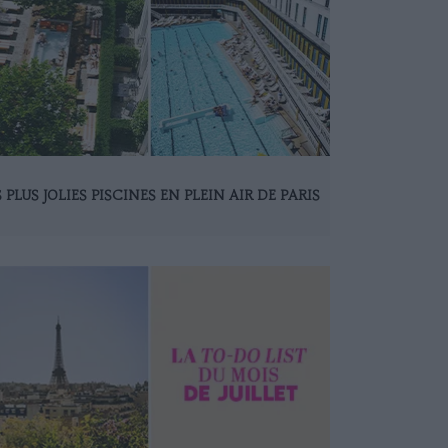
S PLUS JOLIES PISCINES EN PLEIN AIR DE PARIS