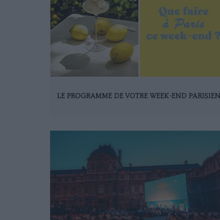
LE PROGRAMME DE VOTRE WEEK-END PARISIE