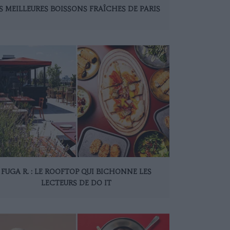
S MEILLEURES BOISSONS FRAÎCHES DE PARIS
FUGA R. : LE ROOFTOP QUI BICHONNE LES
LECTEURS DE DO IT