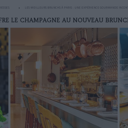
RESSES
LES MEILLEURS BRUNCHS À PARIS : UNE EXPÉRIENCE GOURMANDE INCO
FRE LE CHAMPAGNE AU NOUVEAU BRUNC