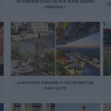
OÙ DÉJEUNER DANS LES PLUS BEAUX JARDINS
LE
PARISIENS ?
10 ROOFTOPS PARISIENS À VISITER UNE FOIS
DANS SA VIE