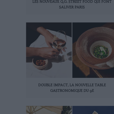
LES NOUVEAUX Q.G. STREET FOOD QUI FONT
SALIVER PARIS
DOUBLE IMPACT, LA NOUVELLE TABLE
GASTRONOMIQUE DU 9E