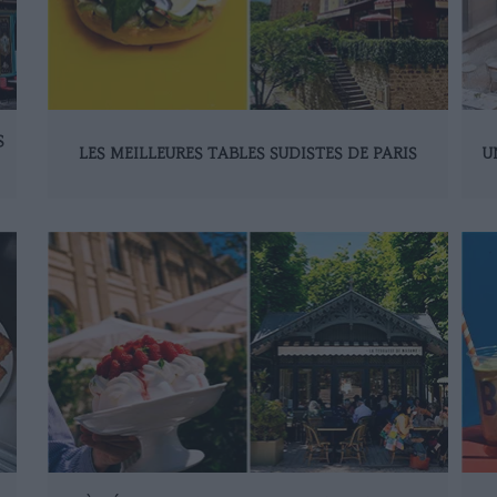
S
LES MEILLEURES TABLES SUDISTES DE PARIS
U