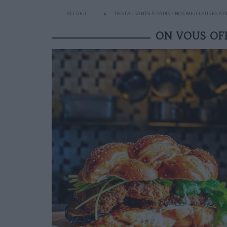
ACCUEIL
RESTAURANTS À PARIS : NOS MEILLEURES AD
ON VOUS OF