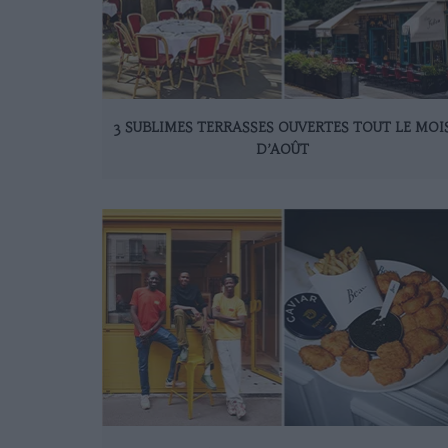
3 SUBLIMES TERRASSES OUVERTES TOUT LE MOI
D’AOÛT