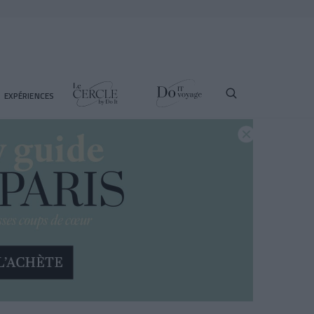
EXPÉRIENCES