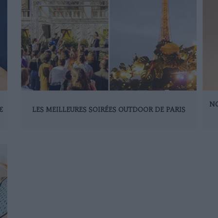
NO
€
LES MEILLEURES SOIRÉES OUTDOOR DE PARIS