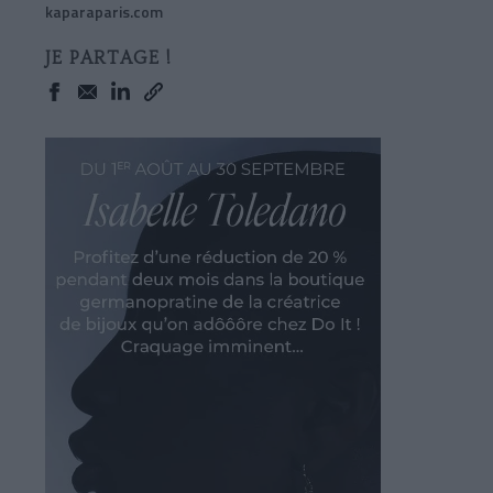
kaparaparis.com
JE PARTAGE !