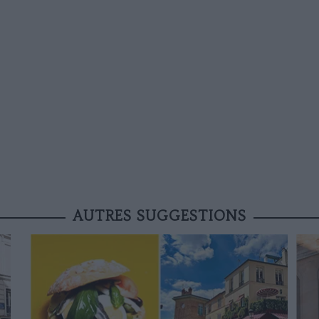
AUTRES SUGGESTIONS