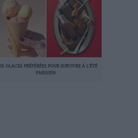
S GLACES PRÉFÉRÉES POUR SURVIVRE À L’ÉTÉ
PARISIEN