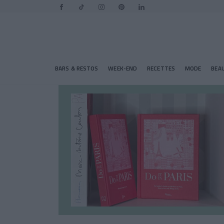
BARS & RESTOS
WEEK-END
RECETTES
MODE
BEA