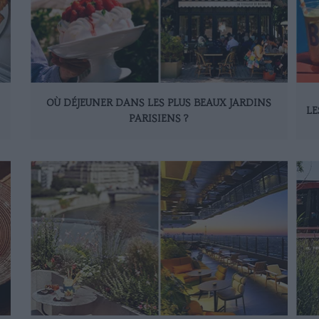
OÙ DÉJEUNER DANS LES PLUS BEAUX JARDINS
LE
PARISIENS ?