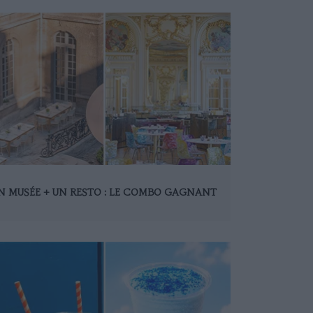
N MUSÉE + UN RESTO : LE COMBO GAGNANT