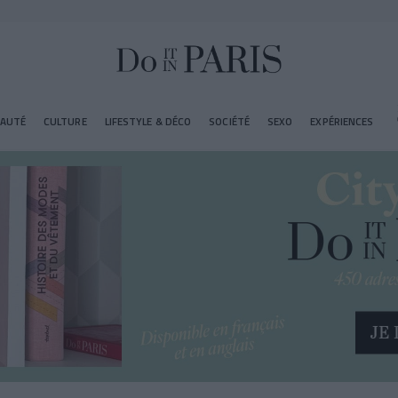
EAUTÉ
CULTURE
LIFESTYLE & DÉCO
SOCIÉTÉ
SEXO
EXPÉRIENCES