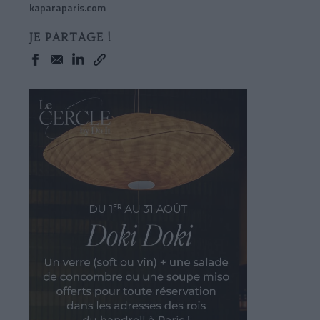
kaparaparis.com
JE PARTAGE !