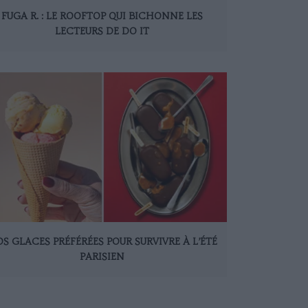
FUGA R. : LE ROOFTOP QUI BICHONNE LES
LECTEURS DE DO IT
S GLACES PRÉFÉRÉES POUR SURVIVRE À L’ÉTÉ
PARISIEN