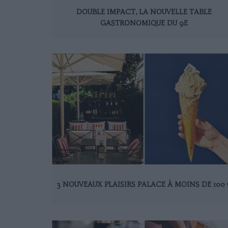
DOUBLE IMPACT, LA NOUVELLE TABLE
GASTRONOMIQUE DU 9E
3 NOUVEAUX PLAISIRS PALACE À MOINS DE 100 