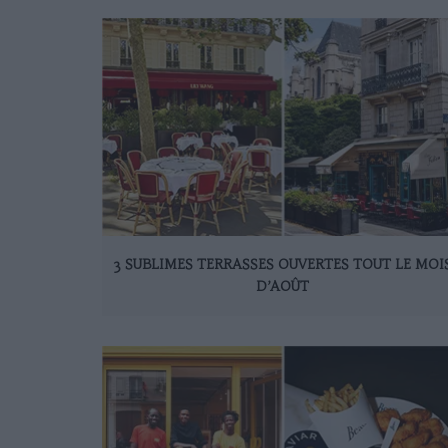
3 SUBLIMES TERRASSES OUVERTES TOUT LE MOI
D’AOÛT