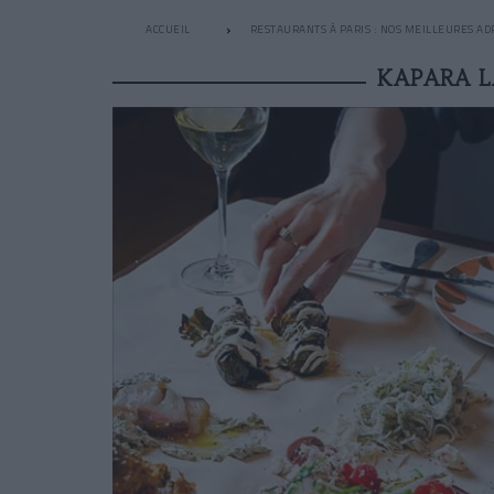
ACCUEIL
RESTAURANTS À PARIS : NOS MEILLEURES AD
KAPARA L