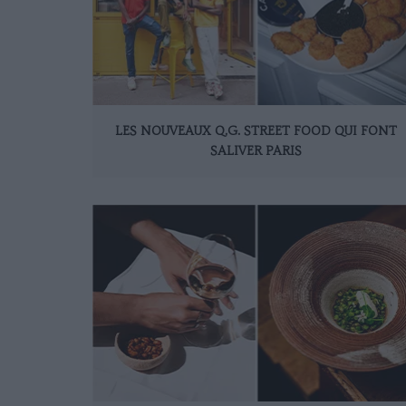
LES NOUVEAUX Q.G. STREET FOOD QUI FONT
SALIVER PARIS