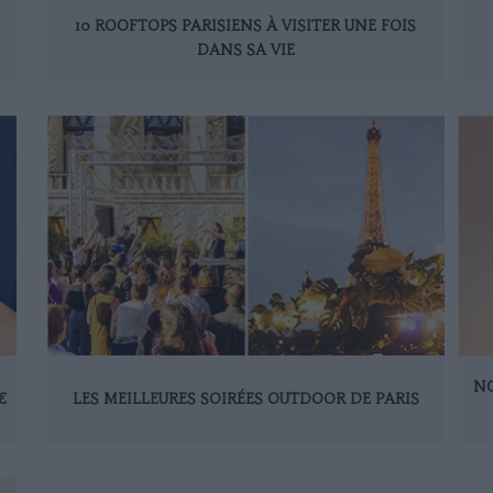
10 ROOFTOPS PARISIENS À VISITER UNE FOIS
DANS SA VIE
NO
€
LES MEILLEURES SOIRÉES OUTDOOR DE PARIS