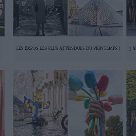
LES EXPOS LES PLUS ATTENDUES DU PRINTEMPS !
3 