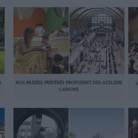
S
NOS MUSÉES PRÉFÉRÉS PROPOSENT DES ATELIERS
3
CANONS