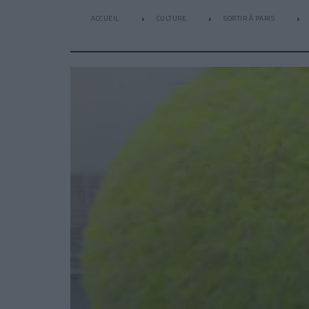
ACCUEIL
CULTURE
SORTIR À PARIS