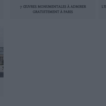
7 ŒUVRES MONUMENTALES À ADMIRER
L’
GRATUITEMENT À PARIS