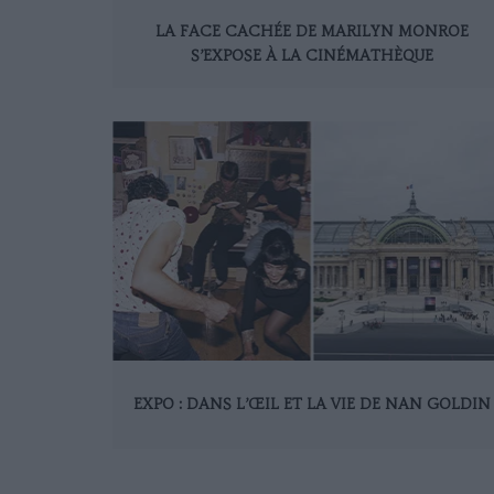
LA FACE CACHÉE DE MARILYN MONROE
S’EXPOSE À LA CINÉMATHÈQUE
EXPO : DANS L’ŒIL ET LA VIE DE NAN GOLDIN