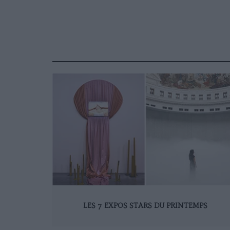
LES 7 EXPOS STARS DU PRINTEMPS