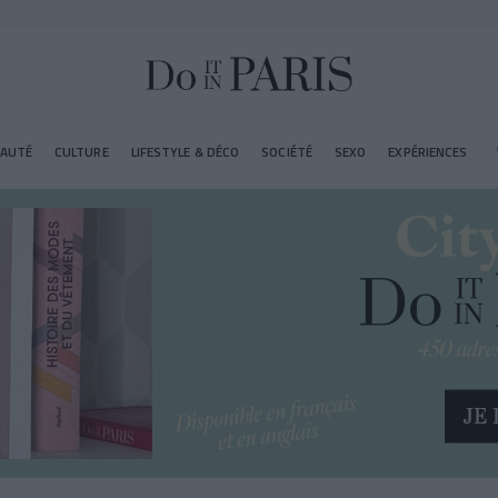
EAUTÉ
CULTURE
LIFESTYLE & DÉCO
SOCIÉTÉ
SEXO
EXPÉRIENCES