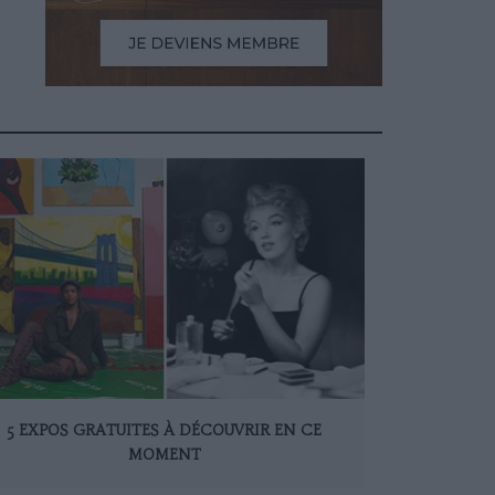
5 EXPOS GRATUITES À DÉCOUVRIR EN CE
MOMENT