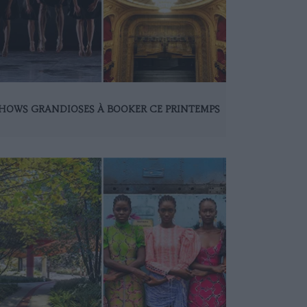
SHOWS GRANDIOSES À BOOKER CE PRINTEMPS