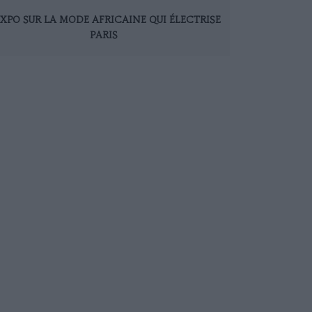
EXPO SUR LA MODE AFRICAINE QUI ÉLECTRISE
PARIS