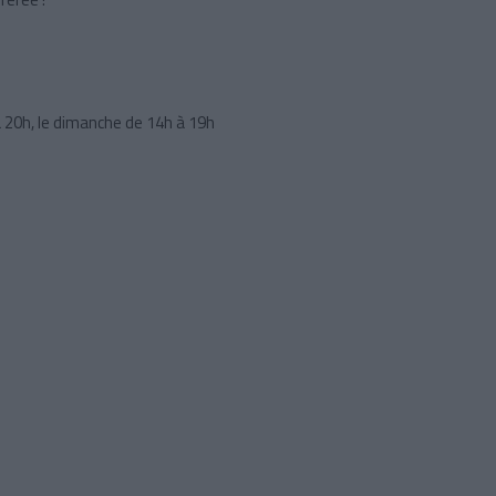
 20h, le dimanche de 14h à 19h