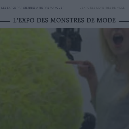
LES EXPOS PARISIENNES À NE PAS MANQUER
L’EXPO DES MONSTRES DE MODE
L’EXPO DES MONSTRES DE MODE