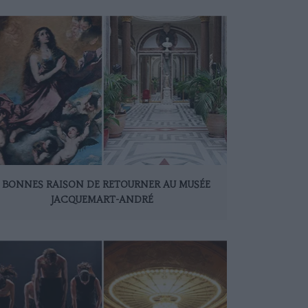
 BONNES RAISON DE RETOURNER AU MUSÉE
JACQUEMART-ANDRÉ