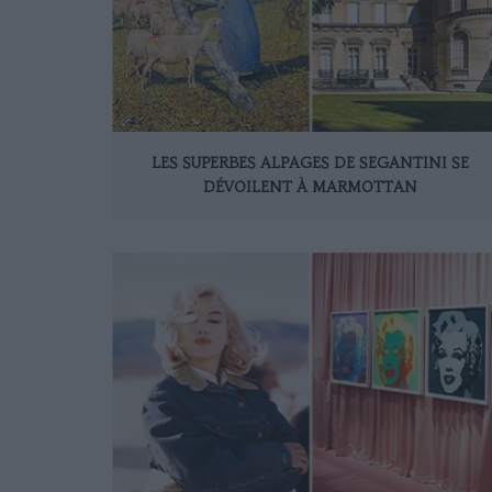
LES SUPERBES ALPAGES DE SEGANTINI SE
DÉVOILENT À MARMOTTAN