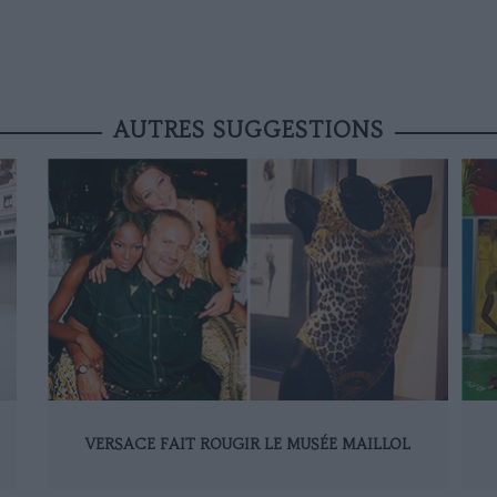
AUTRES SUGGESTIONS
VERSACE FAIT ROUGIR LE MUSÉE MAILLOL