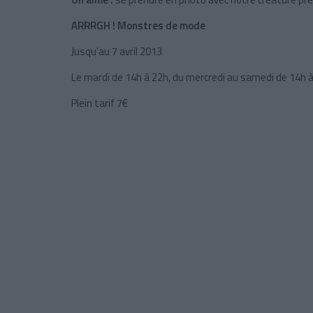
ARRRGH ! Monstres de mode
Jusqu’au 7 avril 2013
Le mardi de 14h à 22h, du mercredi au samedi de 14h à
Plein tarif 7€