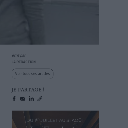
écrit par
LA RÉDACTION
Voir tous ses articles
JE PARTAGE !