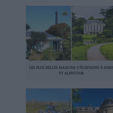
LES PLUS BELLES MAISONS D’ÉCRIVAINS À PARI
ET ALENTOUR