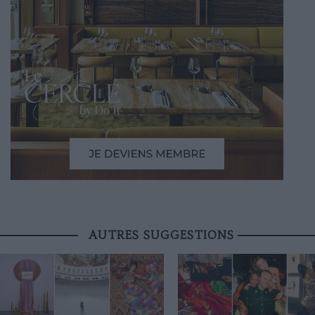
AUTRES SUGGESTIONS