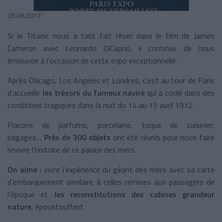
05.06.2013
Si le Titanic nous a tant fait rêver dans le film de James
Cameron avec Leonardo DiCaprio, il continue de nous
émouvoir à l’occasion de cette expo exceptionnelle.
Après Chicago, Los Angeles et Londres, c’est au tour de Paris
d’accueillir
les trésors du fameux navire
qui a coulé dans des
conditions tragiques dans la nuit du 14 au 15 avril 1912.
Flacons de parfums, porcelaine, toque de cuisinier,
bagages…
Près de 300 objets
ont été réunis pour nous faire
revivre l’histoire de ce palace des mers.
On aime :
vivre l’expérience du géant des mers avec sa carte
d’embarquement similaire à celles remises aux passagers de
l’époque et
les reconstitutions des cabines grandeur
nature
, époustouflant.