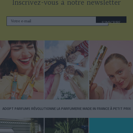
Inscrivez-vous à notre newsletter
S'INSCRIRE
ADOPT PARFUMS RÉVOLUTIONNE LA PARFUMERIE MADE IN FRANCE À PETIT PRIX