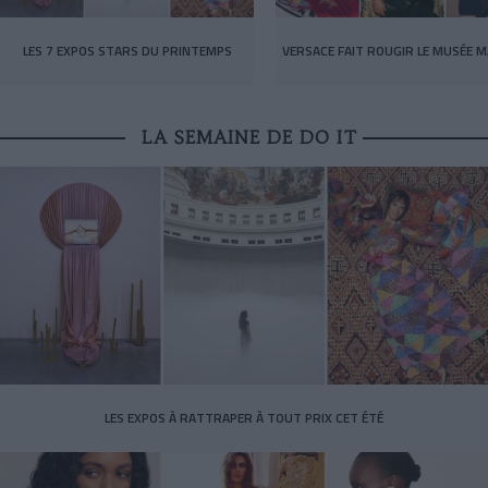
LES 7 EXPOS STARS DU PRINTEMPS
VERSACE FAIT ROUGIR LE MUSÉE M
LA SEMAINE DE DO IT
LES EXPOS À RATTRAPER À TOUT PRIX CET ÉTÉ